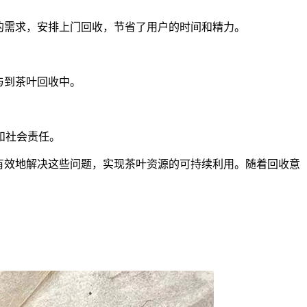
的需求，安排上门回收，节省了用户的时间和精力。
与到茶叶回收中。
和社会责任。
有效地解决这些问题，实现茶叶资源的可持续利用。随着回收意
。