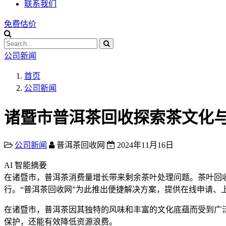
联系我们
免费估价
公司新闻
首页
公司新闻
诸暨市普洱茶回收探索茶文化
公司新闻
普洱茶回收网
2024年11月16日
AI 智能摘要
在诸暨市，普洱茶消费量增长带来剩余茶叶处理问题。茶叶回
行。“普洱茶回收网”为此推出便捷解决方案，提供在线申请
在诸暨市，普洱茶因其独特的风味和丰富的文化底蕴而受到广
保护，还能有效降低资源浪费。