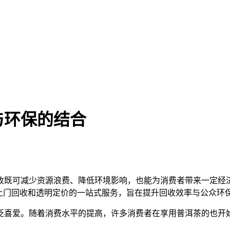
与环保的结合
收既可减少资源浪费、降低环境影响，也能为消费者带来一定经
、上门回收和透明定价的一站式服务，旨在提升回收效率与公众环
泛喜爱。随着消费水平的提高，许多消费者在享用普洱茶的也开