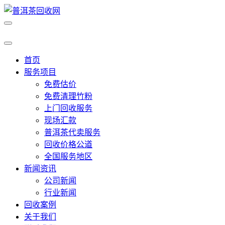
首页
服务项目
免费估价
免费清理竹粉
上门回收服务
现场汇款
普洱茶代卖服务
回收价格公道
全国服务地区
新闻资讯
公司新闻
行业新闻
回收案例
关于我们