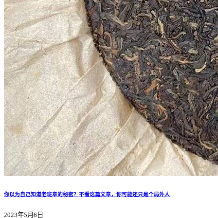
你以为自己知道老班章的秘密？不看这篇文章，你可能还只是个局外人
2023年5月6日