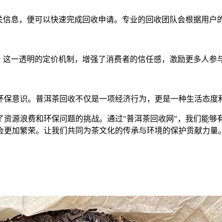
相关信息，便可以快速完成回收申请。专业的回收团队会根据用户
格。这一透明的定价机制，增强了消费者的信任感，激励更多人参
环保意识。普洱茶回收不仅是一项经济行为，更是一种生活态度
了资源浪费和环保问题的挑战。通过"普洱茶回收网"，我们能够
会更加繁荣。让我们共同为茶文化的传承与环境的保护贡献力量