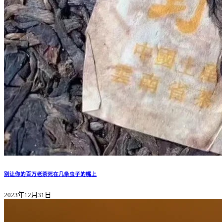
别让你的百万老茶死在几条虫子的嘴上
2023年12月31日