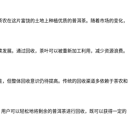
茶农在这片富饶的土地上种植优质的普洱茶。随着市场的变化，
续发展。通过回收，茶叶可以被重新加工利用，减少资源浪费。
性，但整体回收意识仍待提高。传统的回收渠道多依赖于茶农和
，用户可以轻松地将剩余的普洱茶进行回收，既可以获得一定的