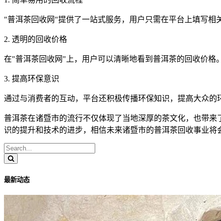
"普洱茶回收网"提供了一站式服务，用户只需在平台上填写
2. 透明的回收价格
在"普洱茶回收网"上，用户可以清晰地看到普洱茶的回收价
3. 提高环保意识
通过与消费者的互动，平台还积极传播环保知识，提高大众的
普洱茶在诸暨市的流行不仅体现了当地深厚的茶文化，也带来
识的提升和技术的进步，相信未来诸暨市的普洱茶回收事业将
最新动态