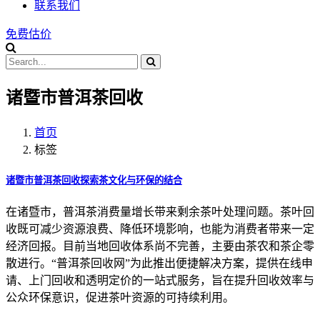
联系我们
免费估价
诸暨市普洱茶回收
首页
标签
诸暨市普洱茶回收探索茶文化与环保的结合
在诸暨市，普洱茶消费量增长带来剩余茶叶处理问题。茶叶回
收既可减少资源浪费、降低环境影响，也能为消费者带来一定
经济回报。目前当地回收体系尚不完善，主要由茶农和茶企零
散进行。“普洱茶回收网”为此推出便捷解决方案，提供在线申
请、上门回收和透明定价的一站式服务，旨在提升回收效率与
公众环保意识，促进茶叶资源的可持续利用。