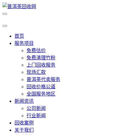
首页
服务项目
免费估价
免费清理竹粉
上门回收服务
现场汇款
普洱茶代卖服务
回收价格公道
全国服务地区
新闻资讯
公司新闻
行业新闻
回收案例
关于我们