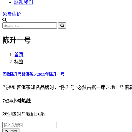
联系我们
免费估价
陈升一号
首页
标签
回收陈升号普洱茶之2011年陈升一号
​当提到普洱茶知名品牌时，“陈升号”必然占据一席之地！凭
7x24小时热线
欢迎随时与我们联系