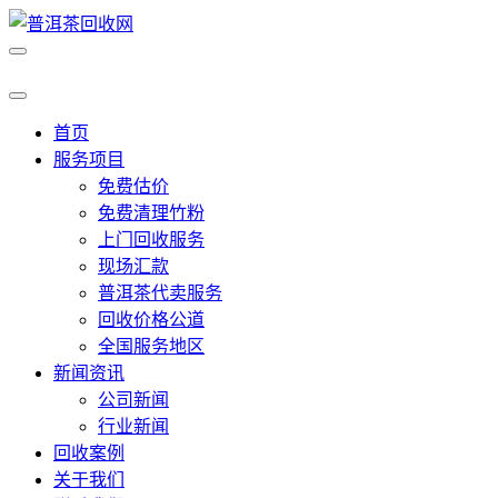
首页
服务项目
免费估价
免费清理竹粉
上门回收服务
现场汇款
普洱茶代卖服务
回收价格公道
全国服务地区
新闻资讯
公司新闻
行业新闻
回收案例
关于我们