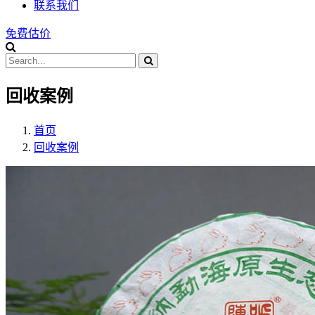
联系我们
免费估价
回收案例
首页
回收案例