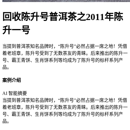
回收陈升号普洱茶之2011年陈
升一号
​当提到普洱茶知名品牌时，“陈升号”必然占据一席之地！凭借
着老班章，陈升号受到了无数茶友的青睐。后来推出的陈升一
号、霸王青饼、生肖饼系列等均成为了陈升号的标杆系列产
品。
案例介绍
AI 智能摘要
​当提到普洱茶知名品牌时，“陈升号”必然占据一席之地！凭借
着老班章，陈升号受到了无数茶友的青睐。后来推出的陈升一
号、霸王青饼、生肖饼系列等均成为了陈升号的标杆系列产
品。