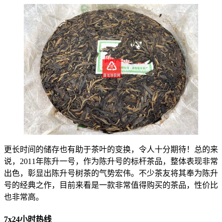
更长时间的储存也有助于茶叶的变换，令人十分期待！总的来
说，2011年陈升一号，作为陈升号的标杆茶品，整体表现非常
出色，彰显出陈升号树茶的气势宏伟。不少茶友将其奉为陈升
号的经典之作，目前来看是一款非常值得购买的茶品，性价比
也非常高。
7x24小时热线