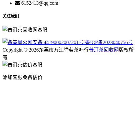
6152413@qq.com
关注我们
粤公网安备 44190002007201号
粤ICP备2023040756号
Copyright © 2026东莞市万江禅茗茶叶行
普洱茶回收网
版权所
有
添加客服免费估价