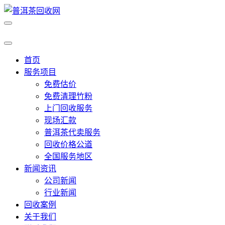
首页
服务项目
免费估价
免费清理竹粉
上门回收服务
现场汇款
普洱茶代卖服务
回收价格公道
全国服务地区
新闻资讯
公司新闻
行业新闻
回收案例
关于我们