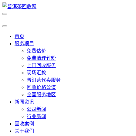
首页
服务项目
免费估价
免费清理竹粉
上门回收服务
现场汇款
普洱茶代卖服务
回收价格公道
全国服务地区
新闻资讯
公司新闻
行业新闻
回收案例
关于我们