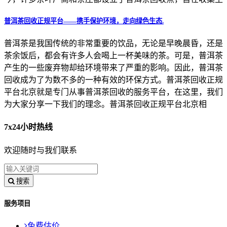
普洱茶回收正规平台——携手保护环境，走向绿色生态.
普洱茶是我国传统的非常重要的饮品，无论是早晚晨昏，还是
茶余饭后，都会有许多人会喝上一杯美味的茶。可是，普洱茶
产生的一些废弃物却给环境带来了严重的影响。因此，普洱茶
回收成为了为数不多的一种有效的环保方式。普洱茶回收正规
平台北京就是专门从事普洱茶回收的服务平台，在这里，我们
为大家分享一下我们的理念。普洱茶回收正规平台北京相
7x24小时热线
欢迎随时与我们联系
搜索
服务项目
免费估价