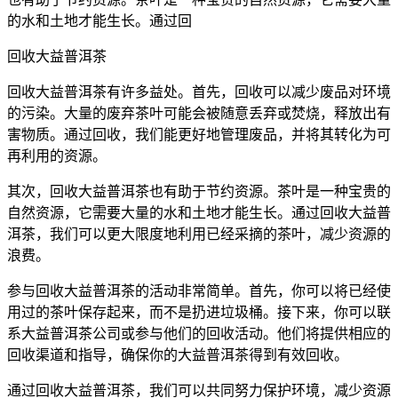
的水和土地才能生长。通过回
回收大益普洱茶
回收大益普洱茶有许多益处。首先，回收可以减少废品对环境
的污染。大量的废弃茶叶可能会被随意丢弃或焚烧，释放出有
害物质。通过回收，我们能更好地管理废品，并将其转化为可
再利用的资源。
其次，回收大益普洱茶也有助于节约资源。茶叶是一种宝贵的
自然资源，它需要大量的水和土地才能生长。通过回收大益普
洱茶，我们可以更大限度地利用已经采摘的茶叶，减少资源的
浪费。
参与回收大益普洱茶的活动非常简单。首先，你可以将已经使
用过的茶叶保存起来，而不是扔进垃圾桶。接下来，你可以联
系大益普洱茶公司或参与他们的回收活动。他们将提供相应的
回收渠道和指导，确保你的大益普洱茶得到有效回收。
通过回收大益普洱茶，我们可以共同努力保护环境，减少资源