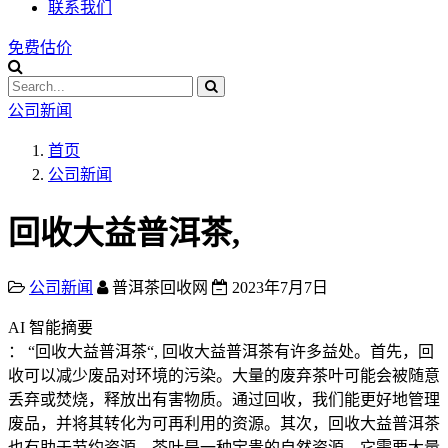
联系我们
免费估价
公司新闻
首页
公司新闻
回收大益普洱茶,
公司新闻
普洱茶回收网
2023年7月7日
AI 智能摘要
： “回收大益普洱茶“, 回收大益普洱茶有许多益处。首先，回
收可以减少废品对环境的污染。大量的废弃茶叶可能会被随意
丢弃或焚烧，释放出有害物质。通过回收，我们能更好地管理
废品，并将其转化为可再利用的资源。其次，回收大益普洱茶
也有助于节约资源。茶叶是一种宝贵的自然资源，它需要大量