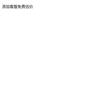
添加客服免费估价