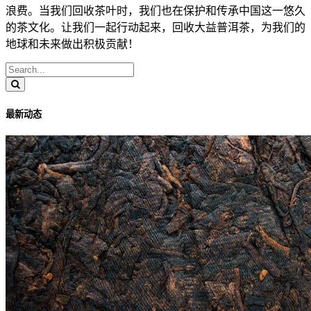
浪费。当我们回收茶叶时，我们也在保护和传承中国这一悠久
的茶文化。让我们一起行动起来，回收大益普洱茶，为我们的
地球和未来做出积极贡献！
最新动态