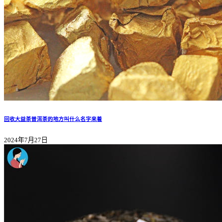
回收大益茶普洱茶的地方叫什么名字来着
2024年7月27日