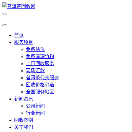
首页
服务项目
免费估价
免费清理竹粉
上门回收服务
现场汇款
普洱茶代卖服务
回收价格公道
全国服务地区
新闻资讯
公司新闻
行业新闻
回收案例
关于我们