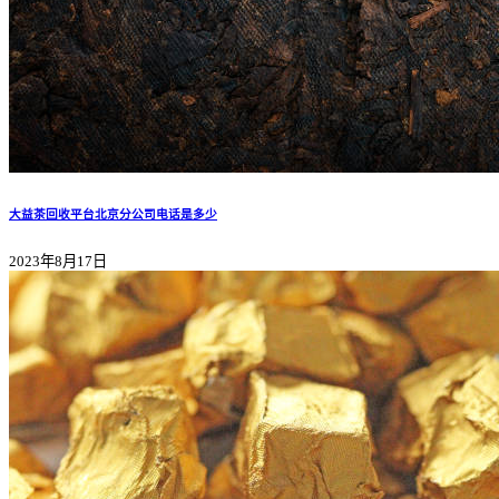
大益茶回收平台北京分公司电话是多少
2023年8月17日