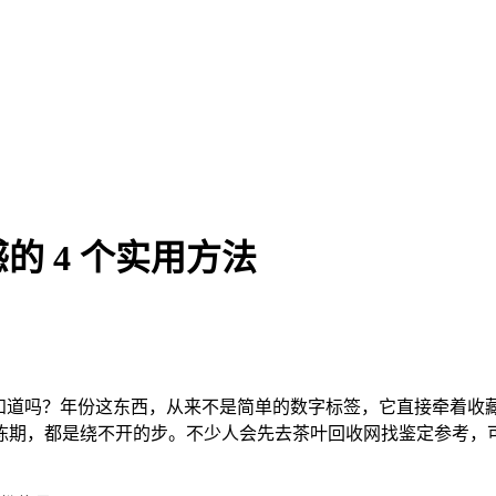
 4 个实用方法
 可你知道吗？年份这东西，从来不是简单的数字标签，它直接牵着
陈期，都是绕不开的步。不少人会先去茶叶回收网找鉴定参考，