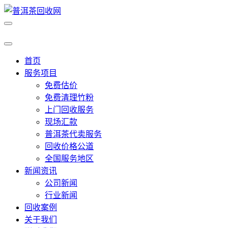
首页
服务项目
免费估价
免费清理竹粉
上门回收服务
现场汇款
普洱茶代卖服务
回收价格公道
全国服务地区
新闻资讯
公司新闻
行业新闻
回收案例
关于我们