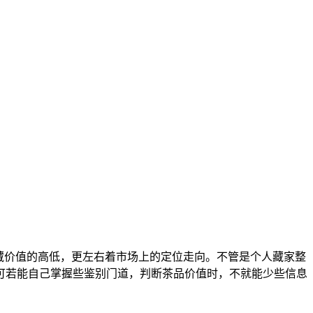
收藏价值的高低，更左右着市场上的定位走向。不管是个人藏家整
可若能自己掌握些鉴别门道，判断茶品价值时，不就能少些信息