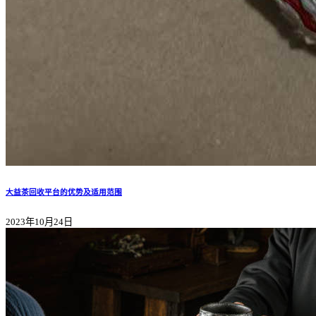
大益茶回收平台的优势及适用范围
2023年10月24日