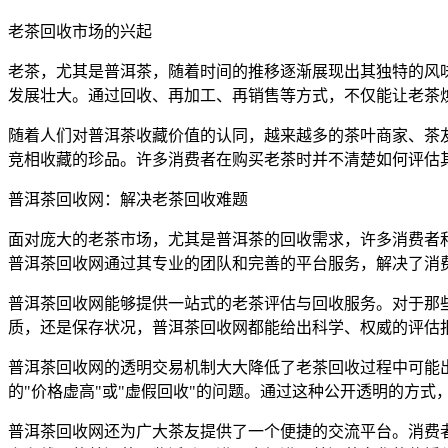
老茶回收市场
的兴起
老茶，尤其是普洱茶，随着时间的推移逐渐展现出其独特的风
发展壮大。通过回收、再加工、再销售等方式，不仅能让老茶
随着人们对普洱茶收藏价值的认同，越来越多的茶叶商家、茶
竞相收藏的珍品。许多消费者在购买老茶时并不清楚如何评估
普洱茶回收网：解决
老茶回收难题
面对庞大的老茶市场，尤其是普洱茶的回收需求，许多消费者
普洱茶回收网通过其专业的团队和完善的平台服务，解决了消
普洱茶回收网能够提供一站式的老茶评估与回收服务。对于那
质，还是保存状况，普洱茶回收网都能给出科学、权威的评估
普洱茶回收网的透明交易机制大大降低了老茶回收过程中可能
的"价格虚高"或"虚假回收"的问题。通过这种公开透明的方
普洱茶回收网还为广大茶友提供了一个便捷的交流平台。消费