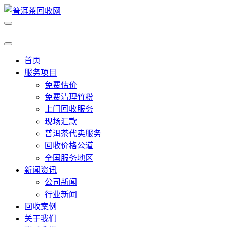
首页
服务项目
免费估价
免费清理竹粉
上门回收服务
现场汇款
普洱茶代卖服务
回收价格公道
全国服务地区
新闻资讯
公司新闻
行业新闻
回收案例
关于我们