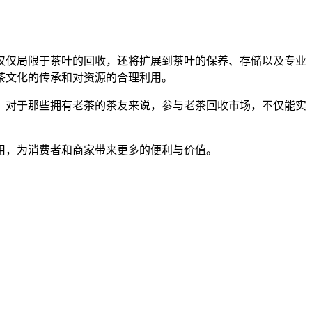
仅仅局限于茶叶的回收，还将扩展到茶叶的保养、存储以及专业
茶文化的传承和对资源的合理利用。
。对于那些拥有老茶的茶友来说，参与老茶回收市场，不仅能实
用，为消费者和商家带来更多的便利与价值。