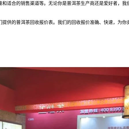
量和适合的销售渠道等。无论你是
普洱茶
生产商还是爱好者，我
们提供的
普洱茶
回收报价表。我们的回收报价准确、快速，为你