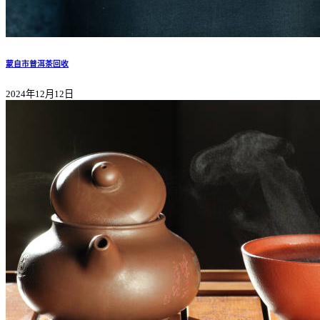
蒙自市普洱茶回收
2024年12月12日