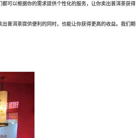
们都可以根据你的需求提供个性化的服务，让你卖出
普洱茶
获得
卖出
普洱茶
提供便利的同时，也能让你获得更高的收益。我们期