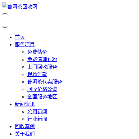
首页
服务项目
免费估价
免费清理竹粉
上门回收服务
现场汇款
普洱茶代卖服务
回收价格公道
全国服务地区
新闻资讯
公司新闻
行业新闻
回收案例
关于我们