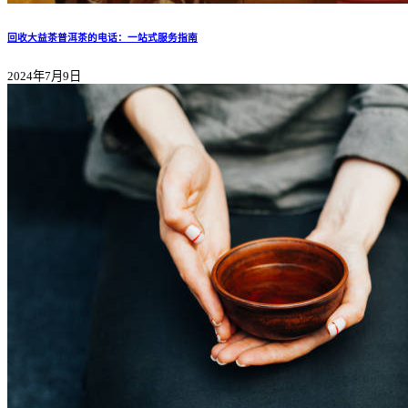
回收大益茶普洱茶的电话：一站式服务指南
2024年7月9日