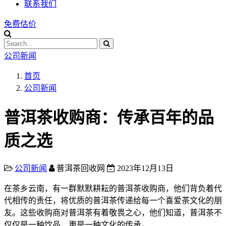
联系我们
免费估价
公司新闻
首页
公司新闻
普洱茶收购商：传承百年的品
质之选
公司新闻
普洱茶回收网
2023年12月13日
在茶乡云南，有一群默默耕耘的普洱茶收购商，他们背负着代
代相传的责任，将优质的普洱茶传递给每一个喜爱茶文化的朋
友。这些收购商对普洱茶有着敬畏之心，他们知道，普洱茶不
仅仅是一种饮品，更是一种文化的传承。