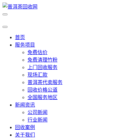
首页
服务项目
免费估价
免费清理竹粉
上门回收服务
现场汇款
普洱茶代卖服务
回收价格公道
全国服务地区
新闻资讯
公司新闻
行业新闻
回收案例
关于我们