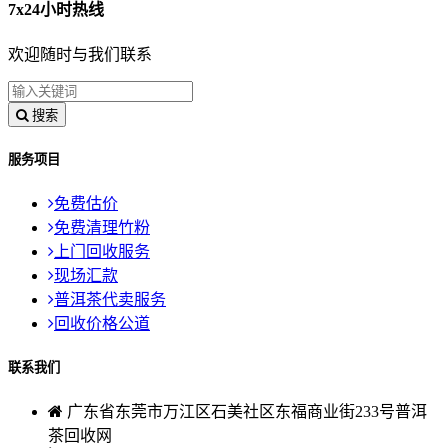
7x24小时热线
欢迎随时与我们联系
搜索
服务项目
免费估价
免费清理竹粉
上门回收服务
现场汇款
普洱茶代卖服务
回收价格公道
联系我们
广东省东莞市万江区石美社区东福商业街233号普洱
茶回收网