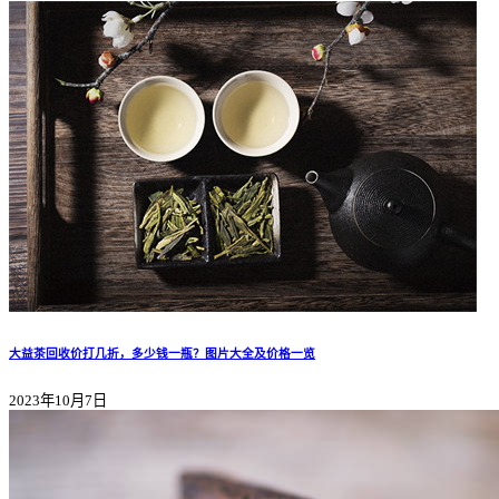
大益茶回收价打几折，多少钱一瓶？图片大全及价格一览
2023年10月7日