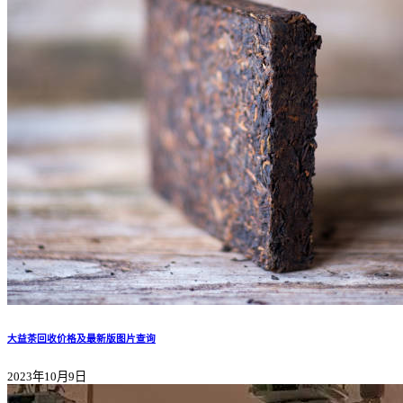
大益茶回收价格及最新版图片查询
2023年10月9日