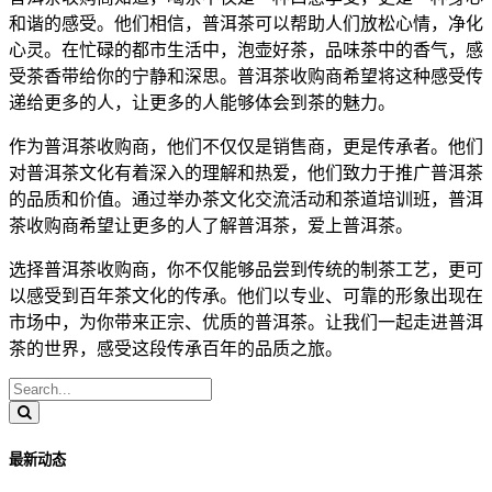
和谐的感受。他们相信，普洱茶可以帮助人们放松心情，净化
心灵。在忙碌的都市生活中，泡壶好茶，品味茶中的香气，感
受茶香带给你的宁静和深思。普洱茶收购商希望将这种感受传
递给更多的人，让更多的人能够体会到茶的魅力。
作为普洱茶收购商，他们不仅仅是销售商，更是传承者。他们
对普洱茶文化有着深入的理解和热爱，他们致力于推广普洱茶
的品质和价值。通过举办茶文化交流活动和茶道培训班，普洱
茶收购商希望让更多的人了解普洱茶，爱上普洱茶。
选择普洱茶收购商，你不仅能够品尝到传统的制茶工艺，更可
以感受到百年茶文化的传承。他们以专业、可靠的形象出现在
市场中，为你带来正宗、优质的普洱茶。让我们一起走进普洱
茶的世界，感受这段传承百年的品质之旅。
最新动态