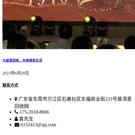
大益茶回收，共享绿色生活
2023年6月20日
联系方式
广东省东莞市万江区石美社区东福商业街233号普洱茶
回收网
175-2018-8666
袁先生
6152413@qq.com