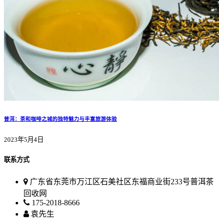
普洱：茶和咖啡之城的独特魅力与丰富旅游体验
2023年5月4日
联系方式
广东省东莞市万江区石美社区东福商业街233号普洱茶
回收网
175-2018-8666
袁先生