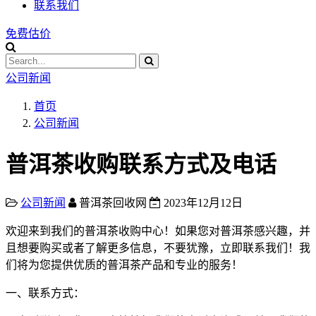
联系我们
免费估价
公司新闻
首页
公司新闻
普洱茶收购联系方式及电话
公司新闻
普洱茶回收网
2023年12月12日
欢迎来到我们的普洱茶收购中心！如果您对普洱茶感兴趣，并
且想要购买或者了解更多信息，不要犹豫，立即联系我们！我
们将为您提供优质的普洱茶产品和专业的服务！
一、联系方式：