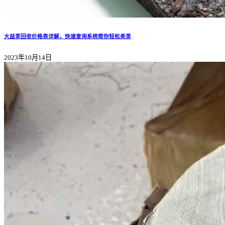
大益茶回收价格表详解，快速查询系统帮你轻松卖茶
2023年10月14日