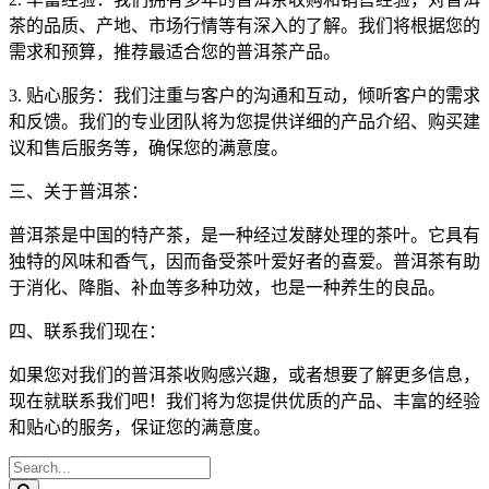
茶的品质、产地、市场行情等有深入的了解。我们将根据您的
需求和预算，推荐最适合您的普洱茶产品。
3. 贴心服务：我们注重与客户的沟通和互动，倾听客户的需求
和反馈。我们的专业团队将为您提供详细的产品介绍、购买建
议和售后服务等，确保您的满意度。
三、关于普洱茶：
普洱茶是中国的特产茶，是一种经过发酵处理的茶叶。它具有
独特的风味和香气，因而备受茶叶爱好者的喜爱。普洱茶有助
于消化、降脂、补血等多种功效，也是一种养生的良品。
四、联系我们现在：
如果您对我们的普洱茶收购感兴趣，或者想要了解更多信息，
现在就联系我们吧！我们将为您提供优质的产品、丰富的经验
和贴心的服务，保证您的满意度。