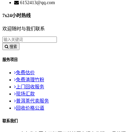
6152413@qq.com
7x24小时热线
欢迎随时与我们联系
搜索
服务项目
免费估价
免费清理竹粉
上门回收服务
现场汇款
普洱茶代卖服务
回收价格公道
联系我们