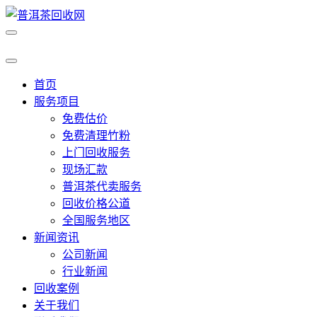
首页
服务项目
免费估价
免费清理竹粉
上门回收服务
现场汇款
普洱茶代卖服务
回收价格公道
全国服务地区
新闻资讯
公司新闻
行业新闻
回收案例
关于我们