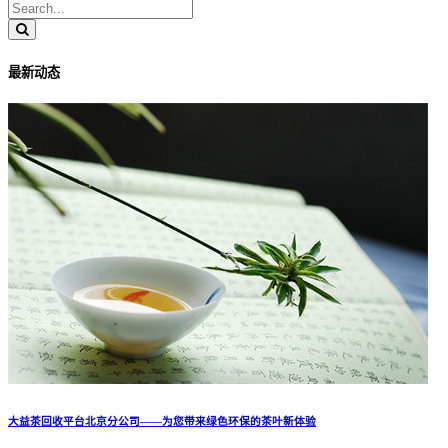
最新动态
大益茶回收平台北京分公司——为您带来绿色环保的茶叶新体验