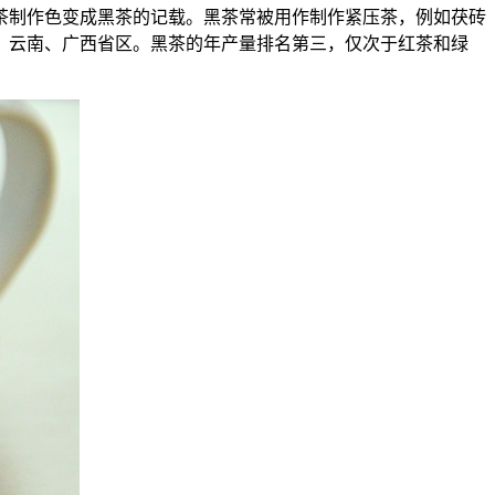
毛茶制作色变成黑茶的记载。黑茶常被用作制作紧压茶，例如茯砖
、云南、广西省区。黑茶的年产量排名第三，仅次于红茶和绿