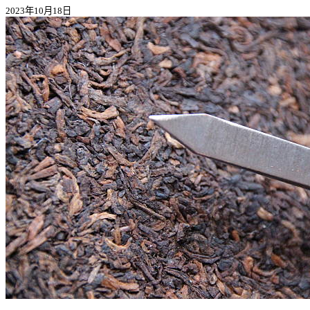
2023年10月18日