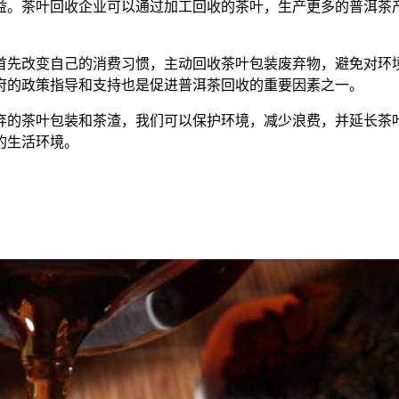
益。茶叶回收企业可以通过加工回收的茶叶，生产更多的普洱茶
首先改变自己的消费习惯，主动回收茶叶包装废弃物，避免对环
府的政策指导和支持也是促进普洱茶回收的重要因素之一。
弃的茶叶包装和茶渣，我们可以保护环境，减少浪费，并延长茶
的生活环境。