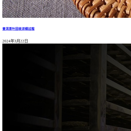
普洱茶叶回收详细过程
2024年3月22日