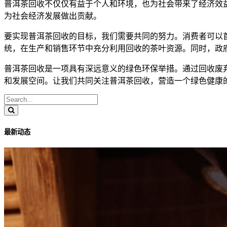
普洱茶回收不仅仅有益于个人和环境，也为社会带来了经济效
为社会经济发展做出贡献。
要实现普洱茶回收的目标，我们需要共同的努力。消费者可以
统，在生产和销售环节中充分利用回收的茶叶资源。同时，政
普洱茶回收是一项具有深远意义的绿色环保举措。通过回收废
和发展空间。让我们共同关注普洱茶回收，营造一个绿色健康
最新动态