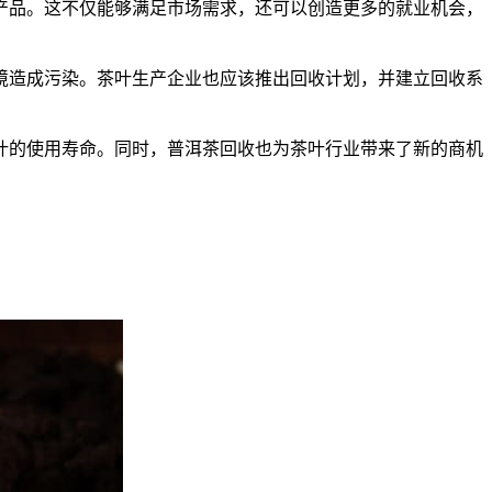
产品。这不仅能够满足市场需求，还可以创造更多的就业机会，
境造成污染。茶叶生产企业也应该推出回收计划，并建立回收系
叶的使用寿命。同时，普洱茶回收也为茶叶行业带来了新的商机