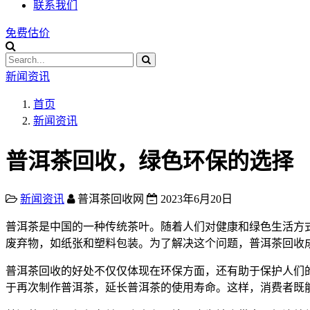
联系我们
免费估价
新闻资讯
首页
新闻资讯
普洱茶回收，绿色环保的选择
新闻资讯
普洱茶回收网
2023年6月20日
普洱茶是中国的一种传统茶叶。随着人们对健康和绿色生活方
废弃物，如纸张和塑料包装。为了解决这个问题，普洱茶回收
普洱茶回收的好处不仅仅体现在环保方面，还有助于保护人们
于再次制作普洱茶，延长普洱茶的使用寿命。这样，消费者既