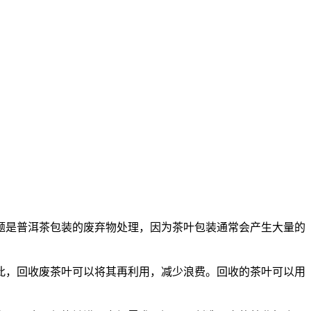
题是普洱茶包装的废弃物处理，因为茶叶包装通常会产生大量的
此，回收废茶叶可以将其再利用，减少浪费。回收的茶叶可以用