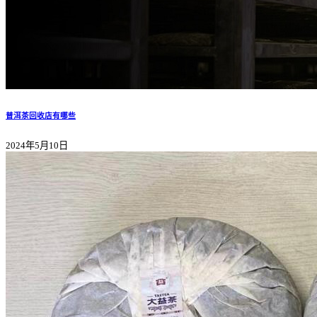
普洱茶回收店有哪些
2024年5月10日