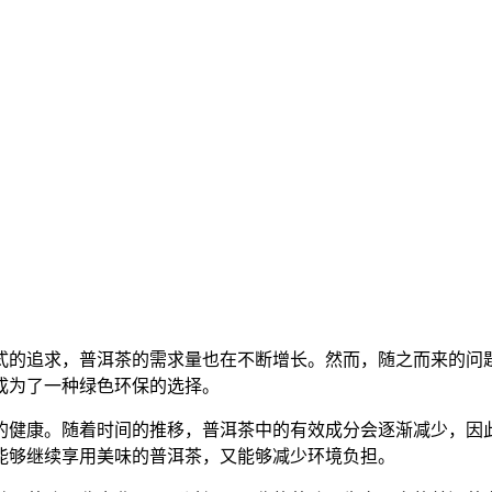
式的追求，普洱茶的需求量也在不断增长。然而，随之而来的问
成为了一种绿色环保的选择。
的健康。随着时间的推移，普洱茶中的有效成分会逐渐减少，因
能够继续享用美味的普洱茶，又能够减少环境负担。