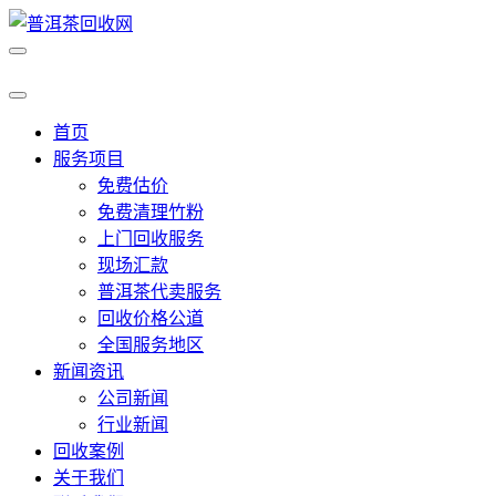
首页
服务项目
免费估价
免费清理竹粉
上门回收服务
现场汇款
普洱茶代卖服务
回收价格公道
全国服务地区
新闻资讯
公司新闻
行业新闻
回收案例
关于我们