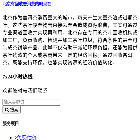
北京有回收普洱茶的吗现在
北京作为普洱茶消费量大的城市，每天产生大量茶渣或过期茶
叶。这些茶叶废弃物若直接丢弃会造成资源浪费，其实可通过
专业渠道回收并实现再利用。北京存在专门的茶叶回收机构或
加工厂，负责收购、检测并加工茶叶垃圾，符合条件的甚至可
制成茶饼等产品。此举不仅有助于减轻环境负担，还能为提供
茶叶残渣的个人或茶商带来一定的经济回报。通过回收普洱
茶，既能支持环保，也能实现资源的经济价值转化。
7x24小时热线
欢迎随时与我们联系
搜索
服务项目
免费估价