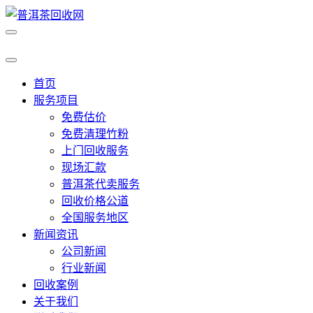
首页
服务项目
免费估价
免费清理竹粉
上门回收服务
现场汇款
普洱茶代卖服务
回收价格公道
全国服务地区
新闻资讯
公司新闻
行业新闻
回收案例
关于我们