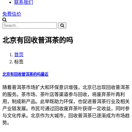
联系我们
免费估价
北京有回收普洱茶的吗
首页
标签
北京有回收普洱茶的吗最近
随着普洱茶市场扩大和环保意识增强，北京已出现回收普洱茶
的服务。茶市场、茶叶店等渠道参与回收，将废弃茶叶再利
用，制成新产品。此举既助力环保，也促进普洱茶行业及相关
产业链发展。市民可通过回收废弃茶叶获得一定收益，同时参
与文化传承。北京作为大城市，回收普洱茶已逐渐成为市场趋
势。