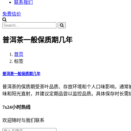
联系我们
免费估价
普洱茶一般保质期几年
首页
标签
普洱茶一般保质期几年
普洱茶的保质期受茶叶品质、存放环境和个人口味影响，通常
味和阳光直射，并建议定期品尝以监控品质。具体保存时长需
7x24小时热线
欢迎随时与我们联系