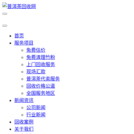
首页
服务项目
免费估价
免费清理竹粉
上门回收服务
现场汇款
普洱茶代卖服务
回收价格公道
全国服务地区
新闻资讯
公司新闻
行业新闻
回收案例
关于我们