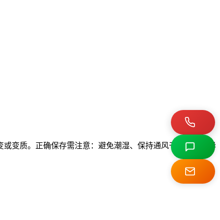
变或变质。正确保存需注意：避免潮湿、保持通风干燥、远离异