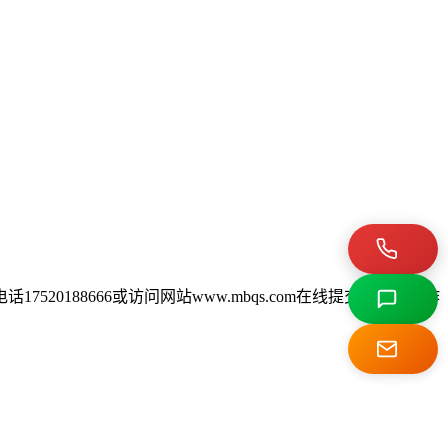
188666或访问网站www.mbqs.com在线提交信息，工作