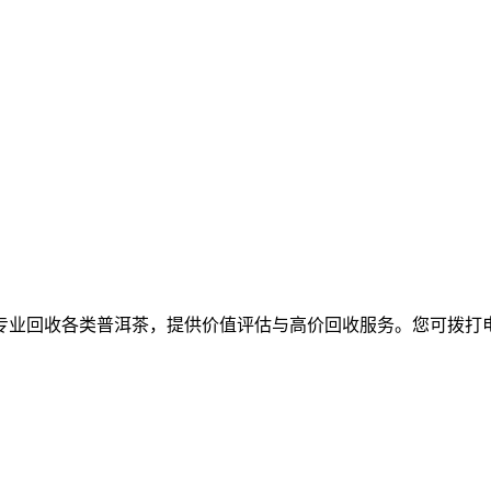
各类普洱茶，提供价值评估与高价回收服务。您可拨打电话17520