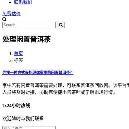
联系我们
免费估价
处理闲置普洱茶
首页
标签
寻找一种方式来处理你家里的闲置普洱茶？
家中若有闲置普洱茶需要处理，可联系普洱茶回收网。该平台专业回收
人员将及时对接，协助您便捷出售茶叶或了解市场行情。
7x24小时热线
欢迎随时与我们联系