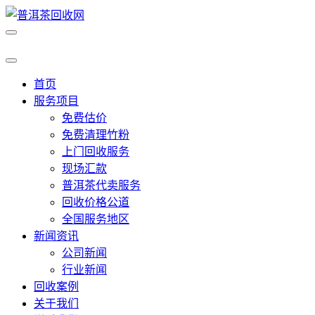
首页
服务项目
免费估价
免费清理竹粉
上门回收服务
现场汇款
普洱茶代卖服务
回收价格公道
全国服务地区
新闻资讯
公司新闻
行业新闻
回收案例
关于我们