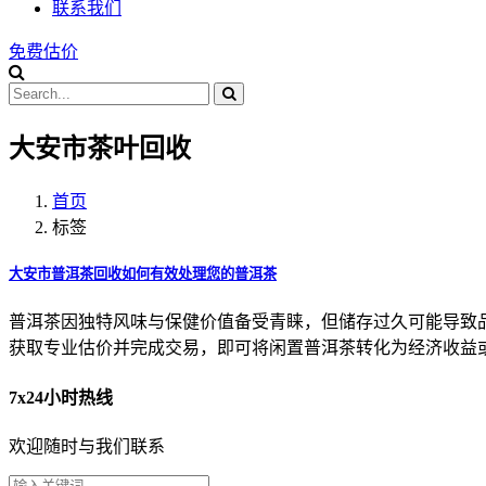
联系我们
免费估价
大安市茶叶回收
首页
标签
大安市普洱茶回收如何有效处理您的普洱茶
普洱茶因独特风味与保健价值备受青睐，但储存过久可能导致
获取专业估价并完成交易，即可将闲置普洱茶转化为经济收益
7x24小时热线
欢迎随时与我们联系