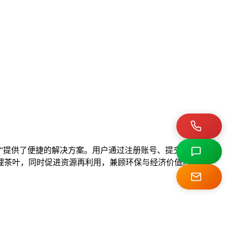
”提供了便捷的解决方案。用户通过注册账号、提交茶叶信息、
理茶叶，同时促进资源再利用，兼顾环保与经济价值。