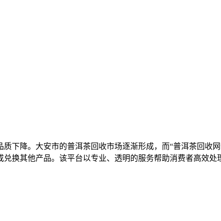
品质下降。大安市的普洱茶回收市场逐渐形成，而“普洱茶回收网
或兑换其他产品。该平台以专业、透明的服务帮助消费者高效处