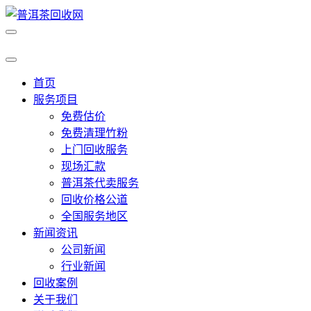
首页
服务项目
免费估价
免费清理竹粉
上门回收服务
现场汇款
普洱茶代卖服务
回收价格公道
全国服务地区
新闻资讯
公司新闻
行业新闻
回收案例
关于我们