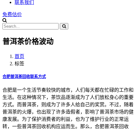
联系我们
免费估价
普洱茶价格波动
首页
标签
合肥普洱茶回收联系方式
合肥是一个生活节奏较快的城市，人们每天都在忙碌的工作和
生活。在这种情况下，茶饮品逐渐成为了人们放松身心的重要
方式。而普洱茶，则成为了许多人给自己的奖赏。不过，随着
普洱茶的火爆，也出现了许多造假者，影响了普洱茶市场的健
康发展。为了保护消费者的利益，也为了维护行业的正常运
转，一些普洱茶回收机构应运而生。那么，合肥普洱茶回收