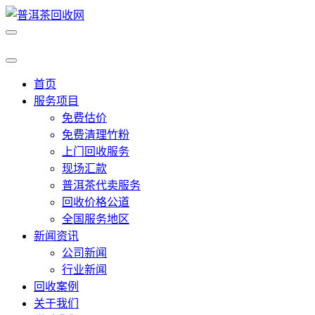
首页
服务项目
免费估价
免费清理竹粉
上门回收服务
现场汇款
普洱茶代卖服务
回收价格公道
全国服务地区
新闻资讯
公司新闻
行业新闻
回收案例
关于我们