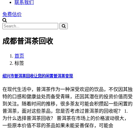
联系我们
免费估价
成都普洱茶回收
首页
标签
绍兴市普洱茶回收让您的闲置普洱茶变现
在现代生活中，普洱茶作为一种深受欢迎的饮品，不仅因其独
特的口感和健康益处而备受青睐，还因其潜在的投资价值而受
到关注。随着时间的推移，很多茶友可能会积攒起一些闲置的
普洱茶，面对这些茶品，您是否考虑过普洱茶的回收呢？ 1.
为什么选择普洱茶回收？ 普洱茶在市场上的价格波动很大，
一些原本价值不菲的茶品如果未能妥善保存，可能会