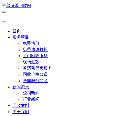
首页
服务项目
免费估价
免费清理竹粉
上门回收服务
现场汇款
普洱茶代卖服务
回收价格公道
全国服务地区
新闻资讯
公司新闻
行业新闻
回收案例
关于我们