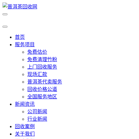
首页
服务项目
免费估价
免费清理竹粉
上门回收服务
现场汇款
普洱茶代卖服务
回收价格公道
全国服务地区
新闻资讯
公司新闻
行业新闻
回收案例
关于我们