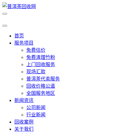
首页
服务项目
免费估价
免费清理竹粉
上门回收服务
现场汇款
普洱茶代卖服务
回收价格公道
全国服务地区
新闻资讯
公司新闻
行业新闻
回收案例
关于我们