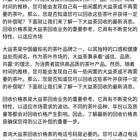
时间的推移，您可能会发现自己有一些闲置的大益茶或不再需
要的茶叶。那么，您是否知道您可以回收这些茶叶并获得一定
的补偿呢？下面就让我们来了解一下大益茶回收的最新消息。
回收价格表是大益茶回收业务的重要参考，它具有不断变化的
特性，以适应市场
大益茶是中国最知名的茶叶品牌之一，以其独特的口感和健康
益处而闻名。作为茶叶市场的，大益茶秉承着"诚信、品质、
共赢"的理念，为消费者提供高品质的茶叶产品。然而，随着
时间的推移，您可能会发现自己有一些闲置的大益茶或不再需
要的茶叶。那么，您是否知道您可以回收这些茶叶并获得一定
的补偿呢？下面就让我们来了解一下大益茶回收的最新消息。
回收价格表是大益茶回收业务的重要参考，它具有不断变化的
特性，以适应市场需求的波动。不同的茶叶品种、年份以及质
量等都会对回收价格产生影响。因此，了解最新的回收价格表
是确保您得到公正补偿的重要一步。
查询大益茶回收价格表的电话号码是必要的。您可以通过电话