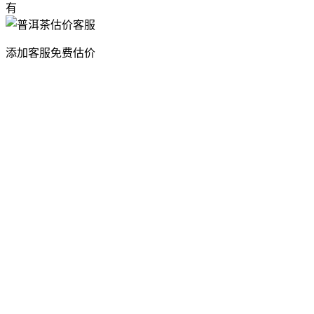
有
添加客服免费估价