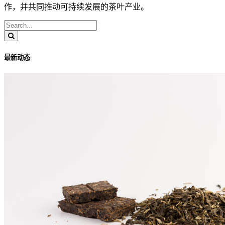
作，并共同推动可持续发展的茶叶产业。
最新动态