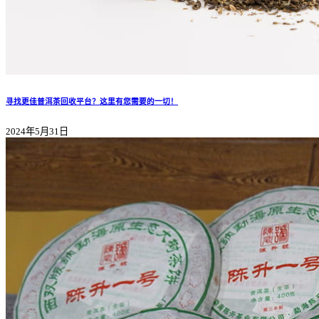
寻找更佳普洱茶回收平台？这里有您需要的一切！
2024年5月31日