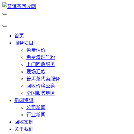
首页
服务项目
免费估价
免费清理竹粉
上门回收服务
现场汇款
普洱茶代卖服务
回收价格公道
全国服务地区
新闻资讯
公司新闻
行业新闻
回收案例
关于我们