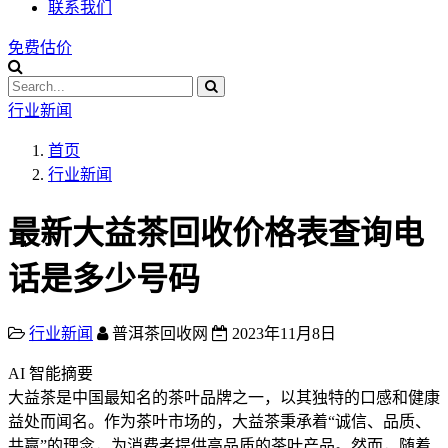
联系我们
免费估价
行业新闻
首页
行业新闻
最新大益茶回收价格表查询电
话是多少号码
行业新闻
普洱茶回收网
2023年11月8日
AI 智能摘要
大益茶是中国最知名的茶叶品牌之一，以其独特的口感和健康
益处而闻名。作为茶叶市场的，大益茶秉承着“诚信、品质、
共赢”的理念，为消费者提供高品质的茶叶产品。然而，随着