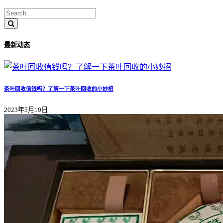
最新动态
茶叶回收值钱吗？了解一下茶叶回收的小妙招
2023年5月19日