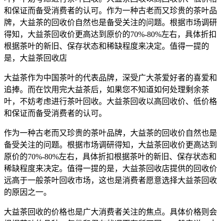
和保证而备受消费者的认可。作为一种古老而又珍贵的茶叶品
牌，大益茶的回收价自然也是备受关注的问题。根据市场调研
得知，大益茶回收价更高达到原价的70%-80%左右，具体折扣
根据茶叶的新旧、保存状态和稀缺程度来决定。值得一提的
是，大益茶回收店
大益茶作为中国茶叶的代表品牌，深受广大茶爱好者的喜爱和
追捧。而在饮用完大益茶后，如果您不知道如何处理剩余茶
叶，不妨考虑进行茶叶回收。大益茶回收以高回收价、低价格
和保证而备受消费者的认可。
作为一种古老而又珍贵的茶叶品牌，大益茶的回收价自然也是
备受关注的问题。根据市场调研得知，大益茶回收价更高达到
原价的70%-80%左右，具体折扣根据茶叶的新旧、保存状态和
稀缺程度来决定。值得一提的是，大益茶回收店提供的回收价
远高于一般茶叶回收市场，这也是消费者愿意选择大益茶回收
的原因之一。
大益茶回收的价格也是广大消费者关注的焦点。具体价格则会