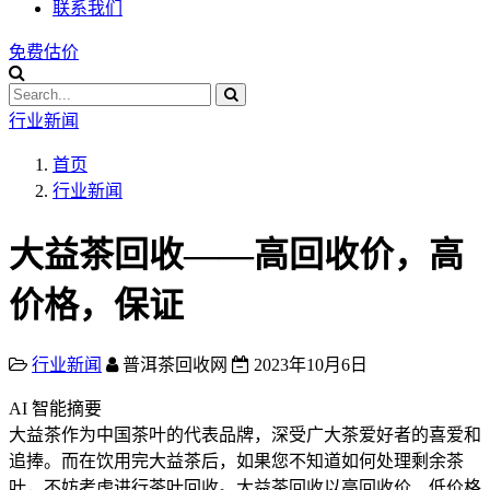
联系我们
免费估价
行业新闻
首页
行业新闻
大益茶回收——高回收价，高
价格，保证
行业新闻
普洱茶回收网
2023年10月6日
AI 智能摘要
大益茶作为中国茶叶的代表品牌，深受广大茶爱好者的喜爱和
追捧。而在饮用完大益茶后，如果您不知道如何处理剩余茶
叶，不妨考虑进行茶叶回收。大益茶回收以高回收价、低价格