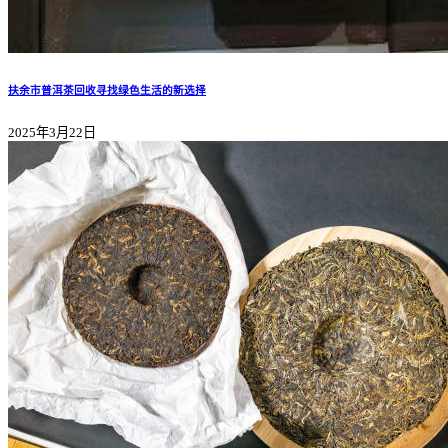
扶余市普洱茶回收寻找绿色生活的新选择
2025年3月22日