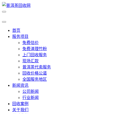
首页
服务项目
免费估价
免费清理竹粉
上门回收服务
现场汇款
普洱茶代卖服务
回收价格公道
全国服务地区
新闻资讯
公司新闻
行业新闻
回收案例
关于我们