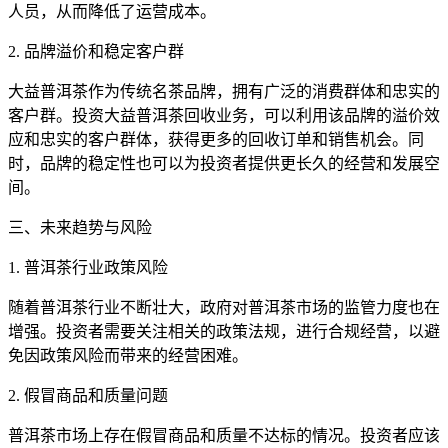
人员，从而降低了运营成本。
2. 品牌溢价和稳定客户群
大益普洱茶作为传统名茶品牌，拥有广泛的消费群体和忠实的
客户群。投资大益普洱茶回收业务，可以利用该品牌的溢价效
应和忠实的客户群体，获得更多的回收订单和销售机会。同
时，品牌的稳定性也可以为投资者提供更长久的经营和发展空
间。
三、未来趋势与风险
1. 普洱茶行业政策风险
随着普洱茶行业不断壮大，政府对普洱茶市场的监管力度也在
增强。投资者需要关注相关的政策法规，进行合规经营，以避
免因政策风险而带来的经营困难。
2. 假冒商品和质量问题
普洱茶市场上存在假冒商品和质量不达标的情况。投资者应该