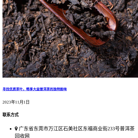
寻找优质茶叶，畅享大益普洱茶的独特韵味
2023年11月1日
联系方式
广东省东莞市万江区石美社区东福商业街233号普洱茶
回收网