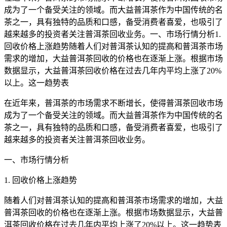
成为了一个备受关注的领域。而大益普洱茶作为中国传统的名
茶之一，具有独特的品质和口感，备受消费者喜爱，也吸引了
越来越多的投资者关注普洱茶回收业务。一、市场行情分析1.
回收价格上涨趋势随着人们对普洱茶认知的提高和普洱茶市场
需求的增加，大益普洱茶回收的价格也在逐渐上涨。根据市场
数据显示，大益普洱茶回收价格在过去几年内平均上涨了20%
以上。这一趋势表
在近年来，普洱茶的市场需求不断增长，使得普洱茶回收市场
成为了一个备受关注的领域。而大益普洱茶作为中国传统的名
茶之一，具有独特的品质和口感，备受消费者喜爱，也吸引了
越来越多的投资者关注普洱茶回收业务。
一、市场行情分析
1. 回收价格上涨趋势
随着人们对普洱茶认知的提高和普洱茶市场需求的增加，大益
普洱茶回收的价格也在逐渐上涨。根据市场数据显示，大益普
洱茶回收价格在过去几年内平均上涨了20%以上。这一趋势表