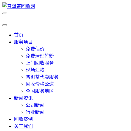
首页
服务项目
免费估价
免费清理竹粉
上门回收服务
现场汇款
普洱茶代卖服务
回收价格公道
全国服务地区
新闻资讯
公司新闻
行业新闻
回收案例
关于我们