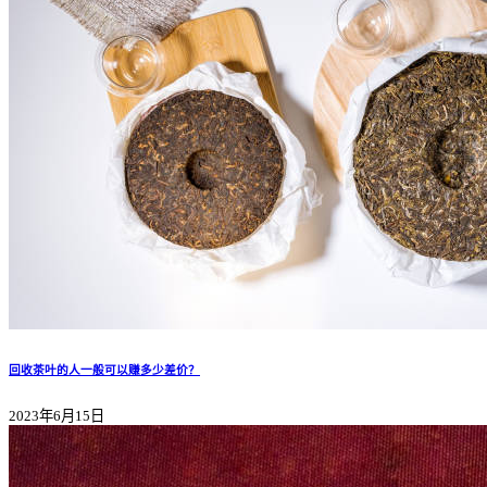
回收茶叶的人一般可以赚多少差价？
2023年6月15日