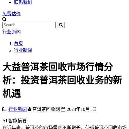
联系我们
免费估价
行业新闻
首页
行业新闻
大益普洱茶回收市场行情分
析：投资普洱茶回收业务的新
机遇
行业新闻
普洱茶回收网
2023年10月1日
AI 智能摘要
在近年来，普洱茶的市场需求不断增长，使得普洱茶回收市场