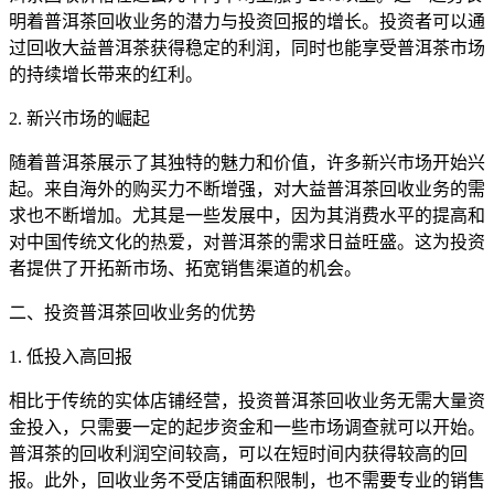
明着普洱茶回收业务的潜力与投资回报的增长。投资者可以通
过回收大益普洱茶获得稳定的利润，同时也能享受普洱茶市场
的持续增长带来的红利。
2. 新兴市场的崛起
随着普洱茶展示了其独特的魅力和价值，许多新兴市场开始兴
起。来自海外的购买力不断增强，对大益普洱茶回收业务的需
求也不断增加。尤其是一些发展中，因为其消费水平的提高和
对中国传统文化的热爱，对普洱茶的需求日益旺盛。这为投资
者提供了开拓新市场、拓宽销售渠道的机会。
二、投资普洱茶回收业务的优势
1. 低投入高回报
相比于传统的实体店铺经营，投资普洱茶回收业务无需大量资
金投入，只需要一定的起步资金和一些市场调查就可以开始。
普洱茶的回收利润空间较高，可以在短时间内获得较高的回
报。此外，回收业务不受店铺面积限制，也不需要专业的销售