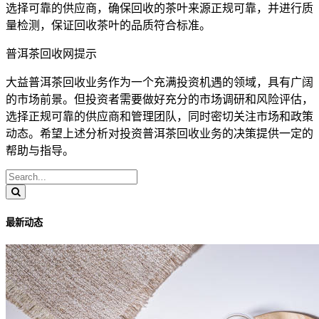
选择可靠的供应商，确保回收的茶叶来源正规可靠，并进行质
量检测，保证回收茶叶的品质符合标准。
普洱茶回收网提示
大益普洱茶回收业务作为一个充满投资机遇的领域，具有广阔
的市场前景。但投资者需要做好充分的市场调研和风险评估，
选择正规可靠的供应商和管理团队，同时密切关注市场和政策
动态。希望上述分析对投资普洱茶回收业务的决策提供一定的
帮助与指导。
最新动态