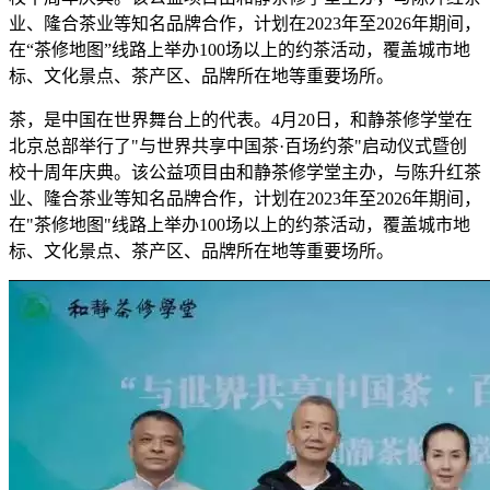
业、隆合茶业等知名品牌合作，计划在2023年至2026年期间，
在“茶修地图”线路上举办100场以上的约茶活动，覆盖城市地
标、文化景点、茶产区、品牌所在地等重要场所。
茶，是中国在世界舞台上的代表。4月20日，和静茶修学堂在
北京总部举行了"与世界共享中国茶·百场约茶"启动仪式暨创
校十周年庆典。该公益项目由和静茶修学堂主办，与陈升红茶
业、隆合茶业等知名品牌合作，计划在2023年至2026年期间，
在"茶修地图"线路上举办100场以上的约茶活动，覆盖城市地
标、文化景点、茶产区、品牌所在地等重要场所。