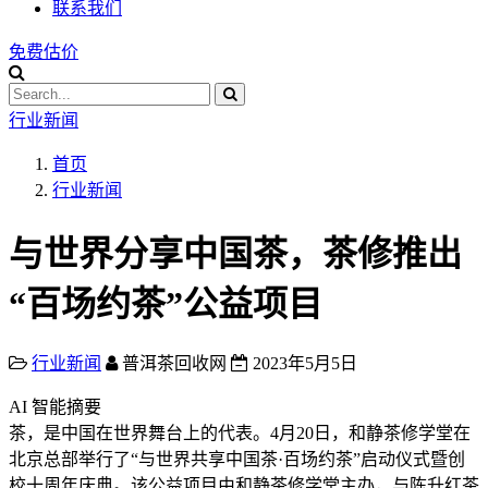
联系我们
免费估价
行业新闻
首页
行业新闻
与世界分享中国茶，茶修推出
“百场约茶”公益项目
行业新闻
普洱茶回收网
2023年5月5日
AI 智能摘要
茶，是中国在世界舞台上的代表。4月20日，和静茶修学堂在
北京总部举行了“与世界共享中国茶·百场约茶”启动仪式暨创
校十周年庆典。该公益项目由和静茶修学堂主办，与陈升红茶