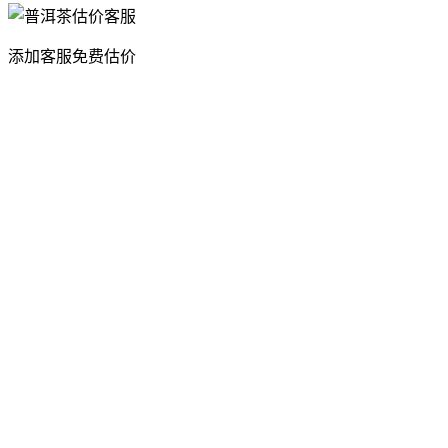
添加客服免费估价