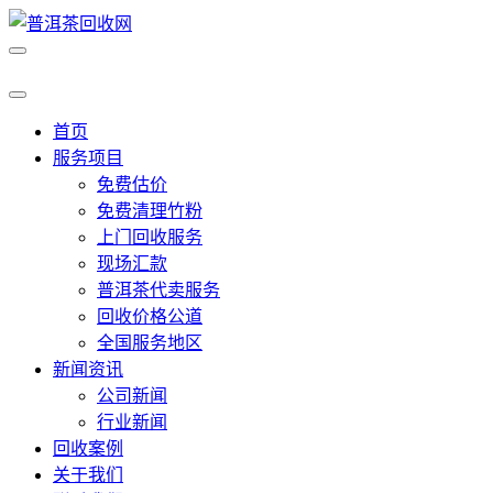
首页
服务项目
免费估价
免费清理竹粉
上门回收服务
现场汇款
普洱茶代卖服务
回收价格公道
全国服务地区
新闻资讯
公司新闻
行业新闻
回收案例
关于我们