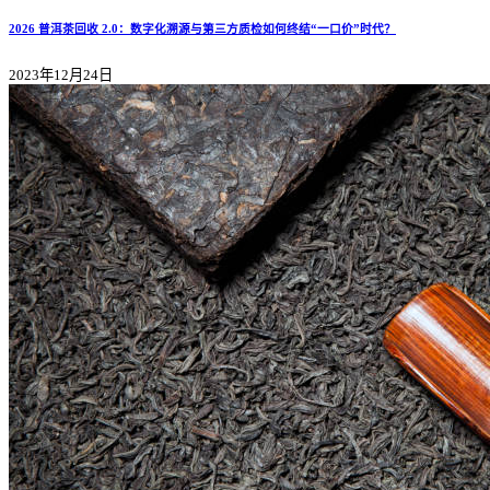
2026 普洱茶回收 2.0：数字化溯源与第三方质检如何终结“一口价”时代？
2023年12月24日