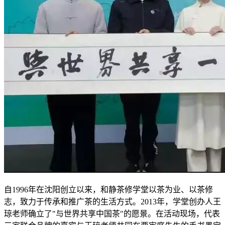
自1996年在沈阳创立以来，和静茶修学堂以茶为业、以茶修
志，致力于传承和推广茶的生活方式。2013年，学堂创办人王
琼老师确立了"与世界共享中国茶"的愿景。在活动现场，代表