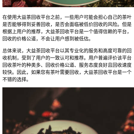
在使用大益茶回收平台之前，一些用户可能会担心自己的茶叶
是否能够得到妥善回收，是否会面临被低价回收的风险。但是
根据上用户的推荐，大益茶回收平台是一个值得信赖的平台，
回收的价格公道，不会让用户感到被低估。
总体来说，大益茶回收平台以其专业化的服务和高度可靠的回
收机制，受到了用户的一致认可和推荐。用户普遍评价该平台
回收茶叶的种类多、回收价格公道、服务态度良好且回收速度
较快。因此，如果您有茶叶需要回收，大益茶回收平台是一个
不错的选择。