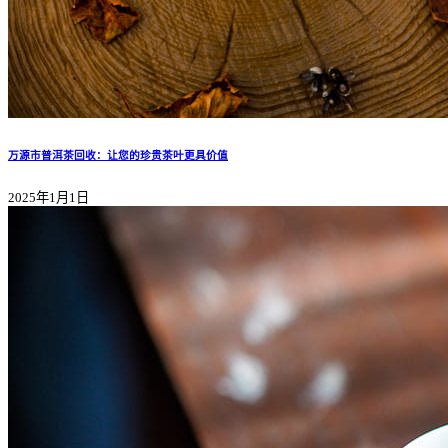
万源市普洱茶回收：让您的珍贵茶叶更具价值
2025年1月1日