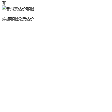
有
添加客服免费估价