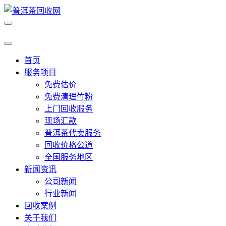
首页
服务项目
免费估价
免费清理竹粉
上门回收服务
现场汇款
普洱茶代卖服务
回收价格公道
全国服务地区
新闻资讯
公司新闻
行业新闻
回收案例
关于我们