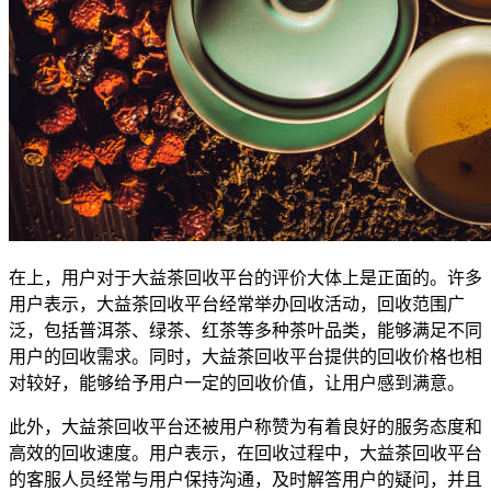
在上，用户对于大益茶回收平台的评价大体上是正面的。许多
用户表示，大益茶回收平台经常举办回收活动，回收范围广
泛，包括普洱茶、绿茶、红茶等多种茶叶品类，能够满足不同
用户的回收需求。同时，大益茶回收平台提供的回收价格也相
对较好，能够给予用户一定的回收价值，让用户感到满意。
此外，大益茶回收平台还被用户称赞为有着良好的服务态度和
高效的回收速度。用户表示，在回收过程中，大益茶回收平台
的客服人员经常与用户保持沟通，及时解答用户的疑问，并且