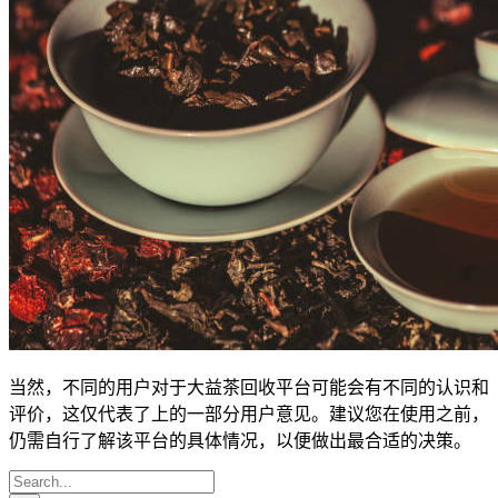
当然，不同的用户对于大益茶回收平台可能会有不同的认识和
评价，这仅代表了上的一部分用户意见。建议您在使用之前，
仍需自行了解该平台的具体情况，以便做出最合适的决策。