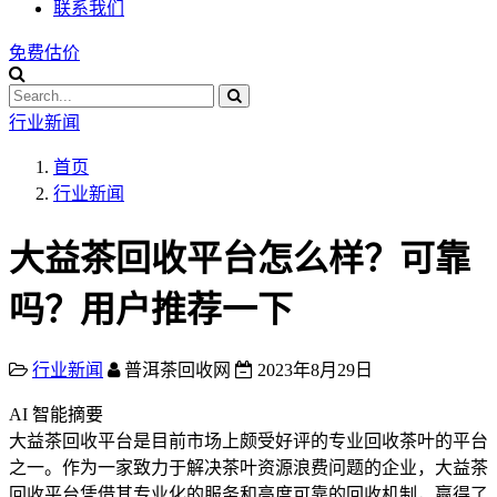
联系我们
免费估价
行业新闻
首页
行业新闻
大益茶回收平台怎么样？可靠
吗？用户推荐一下
行业新闻
普洱茶回收网
2023年8月29日
AI 智能摘要
大益茶回收平台是目前市场上颇受好评的专业回收茶叶的平台
之一。作为一家致力于解决茶叶资源浪费问题的企业，大益茶
回收平台凭借其专业化的服务和高度可靠的回收机制，赢得了