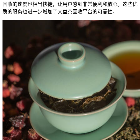
回收的速度也相当快捷，让用户感到非常便利和放心。这些优
质的服务也进一步增加了大益茶回收平台的可靠性。