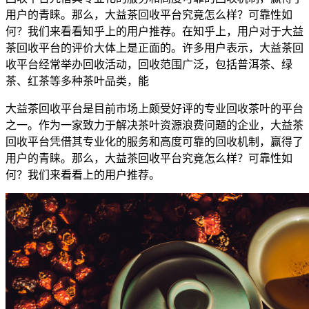
用户的青睐。那么，大益茶回收平台究竟怎么样？可靠性如
何？我们来看看知乎上的用户推荐。在知乎上，用户对于大益
茶回收平台的评价大体上是正面的。许多用户表示，大益茶回
收平台经常举办回收活动，回收范围广泛，包括普洱茶、绿
茶、红茶等多种茶叶品类，能
大益茶回收平台是目前市场上颇受好评的专业回收茶叶的平台
之一。作为一家致力于解决茶叶资源浪费问题的企业，大益茶
回收平台凭借其专业化的服务和高度可靠的回收机制，赢得了
用户的青睐。那么，大益茶回收平台究竟怎么样？可靠性如
何？我们来看看上的用户推荐。