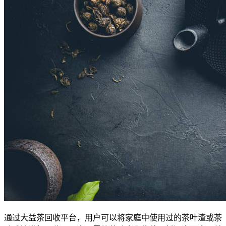
通过大益茶回收平台，用户可以将家庭中使用过的茶叶渣或茶