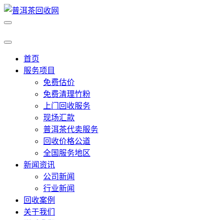
首页
服务项目
免费估价
免费清理竹粉
上门回收服务
现场汇款
普洱茶代卖服务
回收价格公道
全国服务地区
新闻资讯
公司新闻
行业新闻
回收案例
关于我们