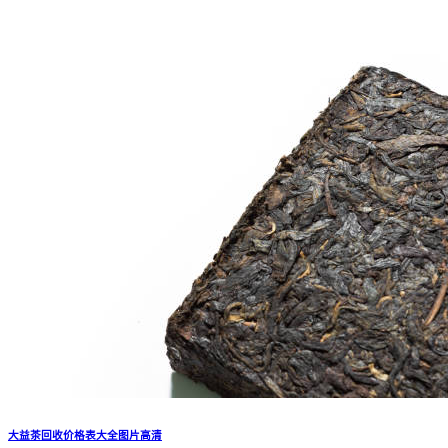
大益茶回收价格表大全图片高清