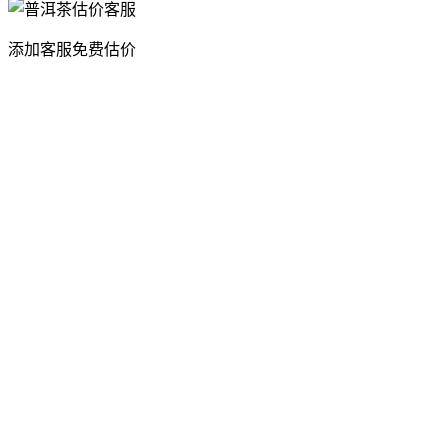
添加客服免费估价