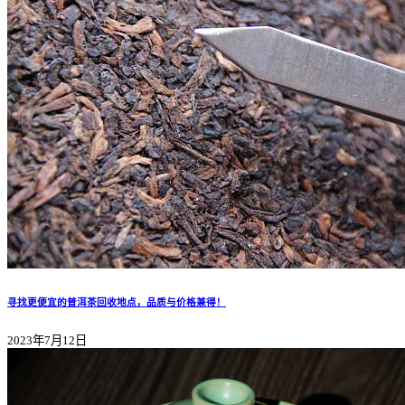
寻找更便宜的普洱茶回收地点，品质与价格兼得！
2023年7月12日