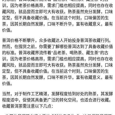
训，因为老茶价格高昂，需求门槛也相应提高，同时也存在收
藏风险，就品尝而言即可大有收获。熟茶虽然充分发酵，口味
定型，但不具备收藏价值。在当前这个时刻，口味偏苦的生
茶，因其长期自然发酵，口味不断升华，富有收藏意义，最有
价值。
普洱价格不断攀升，众多收藏达人开始投身普洱茶收藏行列。
然而，在囤货之前，你需要了解哪些普洱达到了具备收藏价值
的标准。普洱收藏界流传着"品老茶、喝熟茶、藏生茶"的古
训，因为老茶价格高昂，需求门槛也相应提高，同时也存在收
藏风险，就品尝而言即可大有收获。熟茶虽然充分发酵，口味
定型，但不具备收藏价值。在当前这个时刻，口味偏苦的生
茶，因其长期自然发酵，口味不断升华，富有收藏意义，最有
价值。
当然，对于制作工艺精湛，发酵程度恰到好处的熟茶，其发酵
程度适中，促使其具备更广泛的转化空间，也适合进行收藏。
收藏普洱茶需注意以下几点：