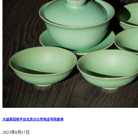
大益茶回收平台北京分公司电话号码查询
2023年8月17日