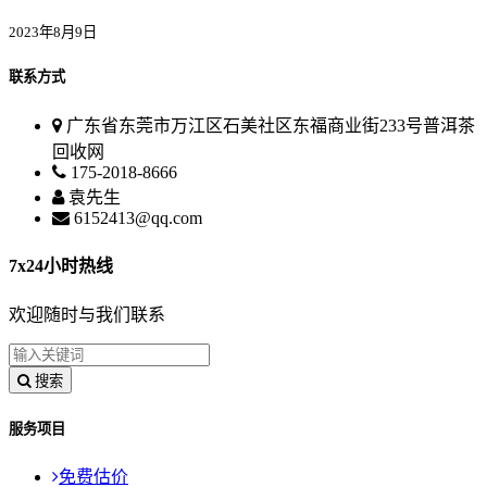
2023年8月9日
联系方式
广东省东莞市万江区石美社区东福商业街233号普洱茶
回收网
175-2018-8666
袁先生
6152413@qq.com
7x24小时热线
欢迎随时与我们联系
搜索
服务项目
免费估价