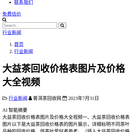
联系我们
免费估价
行业新闻
首页
行业新闻
大益茶回收价格表图片及价格
大全视频
行业新闻
普洱茶回收网
2023年7月31日
AI 智能摘要
大益茶回收价格表图片及价格大全视频一、大益茶回收价格表
图片以下是大益茶回收价格表的图片展示，详细标明不同茶叶
品种的回收价格，供茶叶爱好者参考。（插入大益茶回收价格