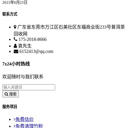
2023年6月23日
联系方式
广东省东莞市万江区石美社区东福商业街233号普洱茶
回收网
175-2018-8666
袁先生
6152413@qq.com
7x24小时热线
欢迎随时与我们联系
搜索
服务项目
免费估价
免费清理竹粉