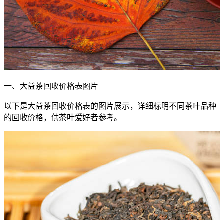
一、大益茶回收价格表图片
以下是大益茶回收价格表的图片展示，详细标明不同茶叶品种
的回收价格，供茶叶爱好者参考。