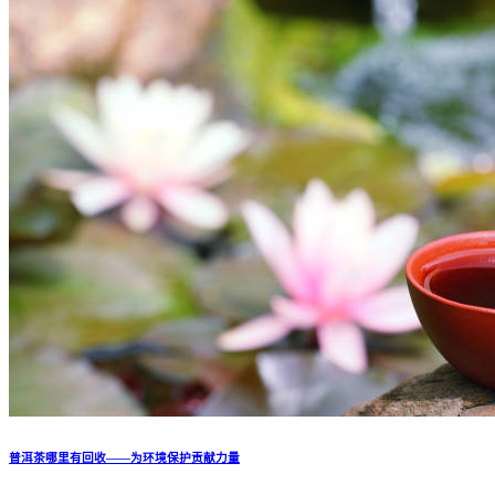
普洱茶哪里有回收——为环境保护贡献力量