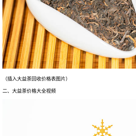
（插入大益茶回收价格表图片）
二、大益茶价格大全视频