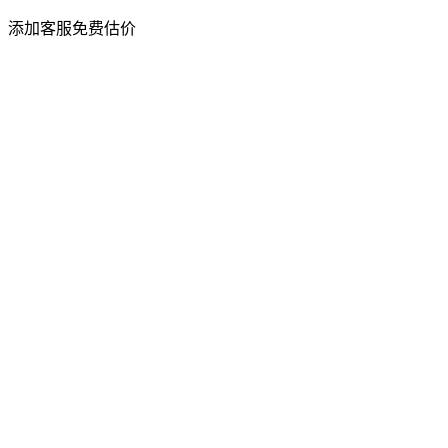
添加客服免费估价