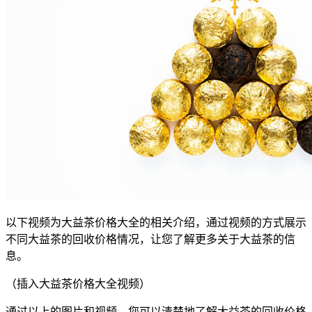
以下视频为大益茶价格大全的相关介绍，通过视频的方式展示
不同大益茶的回收价格情况，让您了解更多关于大益茶的信
息。
（插入大益茶价格大全视频）
通过以上的图片和视频，您可以清楚地了解大益茶的回收价格