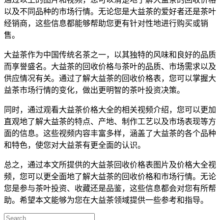
以及不同品种的市场行情。无论您是大益茶的爱好者还是茶叶
经销商，这些信息都能够帮助您更有针对性地进行购买或销
售。
大益茶作为中国传统名茶之一，以其独特的风味和良好的品质
而享誉盛名。大益茶的回收价格与茶叶的品质、市场需求以及
供应情况有关。通过了解大益茶的回收价格表，您可以掌握大
益茶市场行情的变化，做出更明智的茶叶投资决策。
同时，通过观看大益茶价格大全的相关视频介绍，您可以更加
直观地了解大益茶的特点、产地、制作工艺以及市场表现等方
面的信息。这些视频内容丰富多样，涵盖了大益茶的各个品种
和特色，使您对大益茶有更全面的认识。
总之，通过本文所提供的大益茶回收价格表图片及价格大全视
频，您可以更全面地了解大益茶的回收价格和市场行情。无论
您是参与茶叶投资、收藏还是品鉴，这些信息都会对您有所帮
助。希望本文能够为您在大益茶领域提供一些参考和指导。