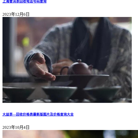
上海普洱茶回收电话号码查询
2023年12月6日
大益茶—回收价格表最新版图片及价格查询大全
2023年10月4日