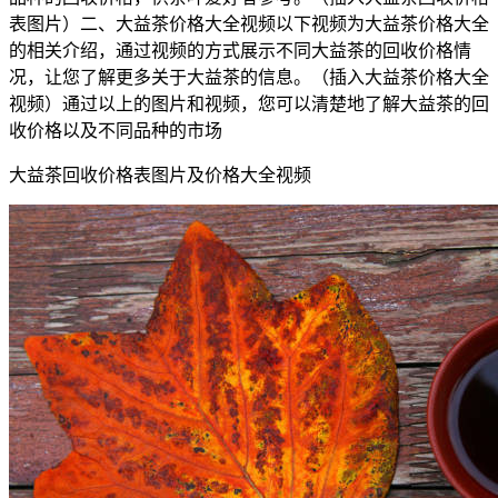
表图片）二、大益茶价格大全视频以下视频为大益茶价格大全
的相关介绍，通过视频的方式展示不同大益茶的回收价格情
况，让您了解更多关于大益茶的信息。（插入大益茶价格大全
视频）通过以上的图片和视频，您可以清楚地了解大益茶的回
收价格以及不同品种的市场
大益茶回收价格表图片及价格大全视频