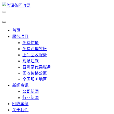
首页
服务项目
免费估价
免费清理竹粉
上门回收服务
现场汇款
普洱茶代卖服务
回收价格公道
全国服务地区
新闻资讯
公司新闻
行业新闻
回收案例
关于我们