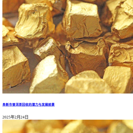
阜新市普洱茶回收的潜力与发展前景
2025年2月24日