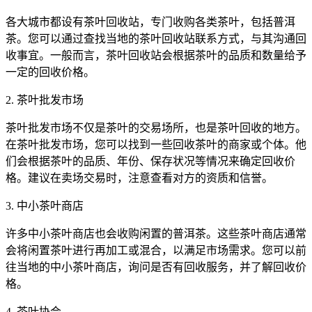
各大城市都设有茶叶回收站，专门收购各类茶叶，包括普洱
茶。您可以通过查找当地的茶叶回收站联系方式，与其沟通回
收事宜。一般而言，茶叶回收站会根据茶叶的品质和数量给予
一定的回收价格。
2. 茶叶批发市场
茶叶批发市场不仅是茶叶的交易场所，也是茶叶回收的地方。
在茶叶批发市场，您可以找到一些回收茶叶的商家或个体。他
们会根据茶叶的品质、年份、保存状况等情况来确定回收价
格。建议在卖场交易时，注意查看对方的资质和信誉。
3. 中小茶叶商店
许多中小茶叶商店也会收购闲置的普洱茶。这些茶叶商店通常
会将闲置茶叶进行再加工或混合，以满足市场需求。您可以前
往当地的中小茶叶商店，询问是否有回收服务，并了解回收价
格。
4. 茶叶协会