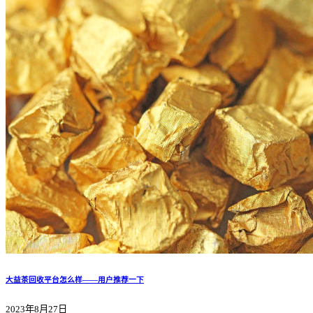
大益茶回收平台怎么样——用户推荐一下
2023年8月27日