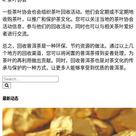
一些茶叶协会也会组织茶叶回收活动。他们会定期或不定期地
收购茶叶，以推广和保护茶文化。您可以关注当地的茶叶协会
活动信息，参与他们的回收活动，同时也可以与相关茶叶爱好
者进行交流。
总之，回收普洱茶是一种环保、节约资源的做法。通过以上几
个地方的回收渠道，您可以将闲置的普洱茶得到妥善处理，为
茶叶的再利用做出贡献。同时，回收普洱茶也是对茶文化的传
承与保护的一种方式，让更多人能够享受到优质的普洱茶。
最新动态