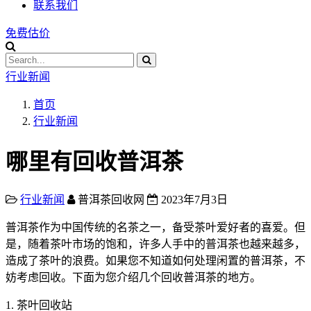
联系我们
免费估价
行业新闻
首页
行业新闻
哪里有回收普洱茶
行业新闻
普洱茶回收网
2023年7月3日
普洱茶作为中国传统的名茶之一，备受茶叶爱好者的喜爱。但
是，随着茶叶市场的饱和，许多人手中的普洱茶也越来越多，
造成了茶叶的浪费。如果您不知道如何处理闲置的普洱茶，不
妨考虑回收。下面为您介绍几个回收普洱茶的地方。
1. 茶叶回收站