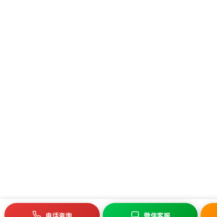
电话咨询
微信客服