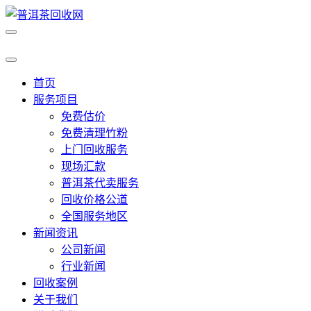
首页
服务项目
免费估价
免费清理竹粉
上门回收服务
现场汇款
普洱茶代卖服务
回收价格公道
全国服务地区
新闻资讯
公司新闻
行业新闻
回收案例
关于我们