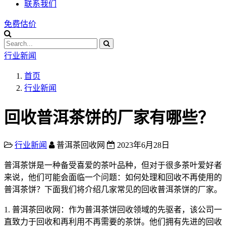
联系我们
免费估价
行业新闻
首页
行业新闻
回收普洱茶饼的厂家有哪些？
行业新闻
普洱茶回收网
2023年6月28日
普洱茶饼是一种备受喜爱的茶叶品种，但对于很多茶叶爱好者
来说，他们可能会面临一个问题：如何处理和回收不再使用的
普洱茶饼？下面我们将介绍几家常见的回收普洱茶饼的厂家。
1. 普洱茶回收网：作为普洱茶饼回收领域的先驱者，该公司一
直致力于回收和再利用不再需要的茶饼。他们拥有先进的回收