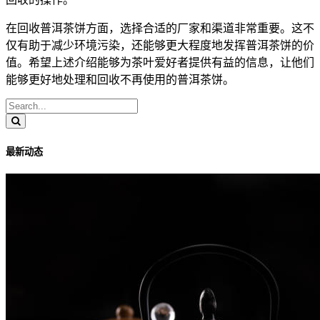
在回收普洱茶饼方面，选择合适的厂家和渠道非常重要。这不
仅有助于减少环境污染，还能够更大程度地发挥普洱茶饼的价
值。希望上述介绍能够为茶叶爱好者提供有益的信息，让他们
能够更好地处理和回收不再使用的普洱茶饼。
最新动态