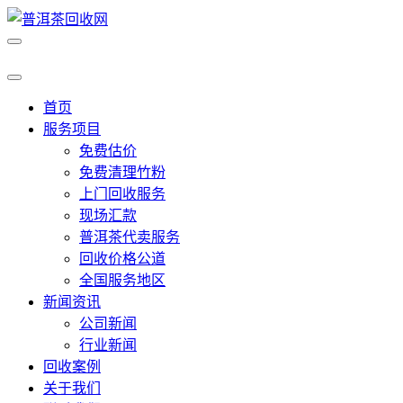
首页
服务项目
免费估价
免费清理竹粉
上门回收服务
现场汇款
普洱茶代卖服务
回收价格公道
全国服务地区
新闻资讯
公司新闻
行业新闻
回收案例
关于我们