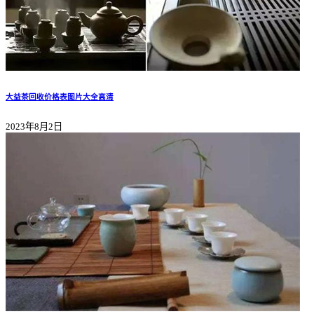
大益茶回收价格表图片大全高清
2023年8月2日