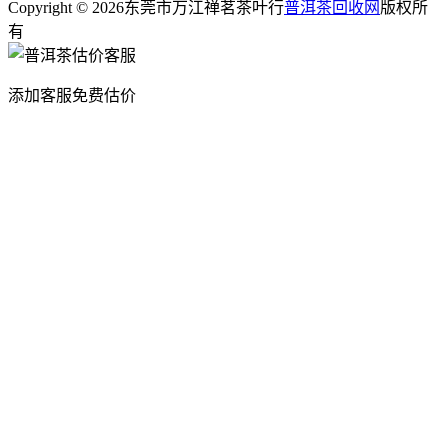
Copyright © 2026东莞市万江禅茗茶叶行
普洱茶回收网
版权所
有
添加客服免费估价