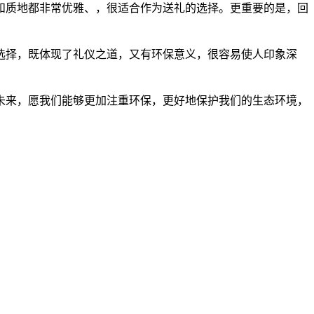
和质地都非常优雅、，很适合作为送礼的选择。更重要的是，回
选择，既体现了礼仪之道，又有环保意义，很容易使人印象深
未来，愿我们能够更加注重环保，更好地保护我们的生态环境，