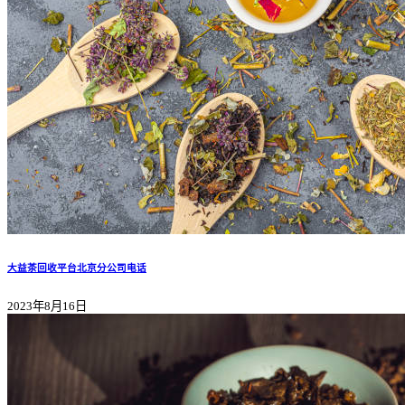
大益茶回收平台北京分公司电话
2023年8月16日