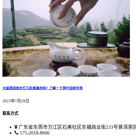
大益茶回收价打几折是真的吗？了解一下茶叶回收市场
2023年7月29日
联系方式
广东省东莞市万江区石美社区东福商业街233号普洱茶
175-2018-8666