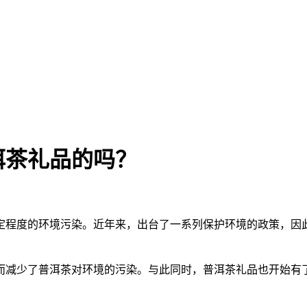
洱茶礼品的吗？
定程度的环境污染。近年来，出台了一系列保护环境的政策，因
而减少了
普洱茶
对环境的污染。与此同时，
普洱茶
礼品也开始有