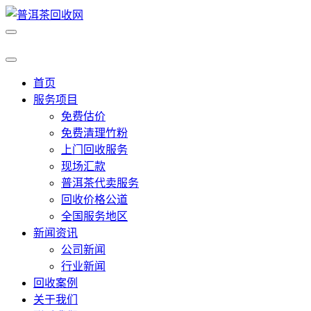
首页
服务项目
免费估价
免费清理竹粉
上门回收服务
现场汇款
普洱茶代卖服务
回收价格公道
全国服务地区
新闻资讯
公司新闻
行业新闻
回收案例
关于我们