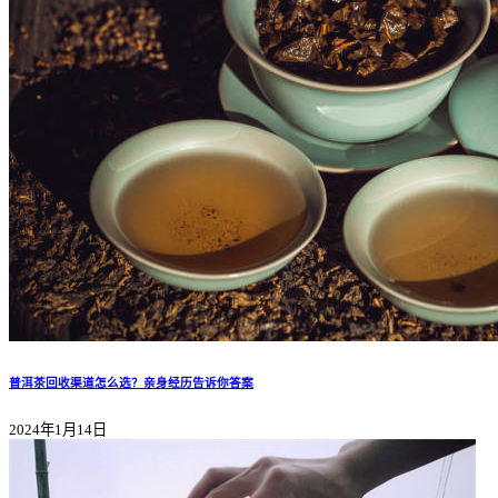
普洱茶回收渠道怎么选？亲身经历告诉你答案
2024年1月14日