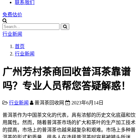
联系我们
免费估价
行业新闻
首页
行业新闻
广州芳村茶商回收普洱茶靠谱
吗？专业人员帮您答疑解惑！
行业新闻
普洱茶回收网
2023年6月14日
普洱茶作为中国茶文化的代表，具有浓郁的历史文化底蕴和饮
用属性。然而，随着普洱茶市场的扩大和茶叶的生产加工技术
的提高，市场上的普洱茶也越来越复杂和艰难。市场上多种普
洱茶的形式和质量，很多人在选择普洱茶时容易被噱头所迷