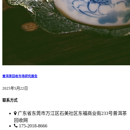
普洱茶回收市场研究报告
2025年5月22日
联系方式
广东省东莞市万江区石美社区东福商业街233号普洱茶
回收网
175-2018-8666