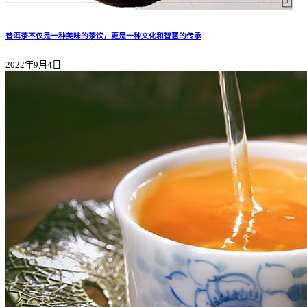
普洱茶不仅是一种美味的茶饮，更是一种文化和智慧的传承
2022年9月4日