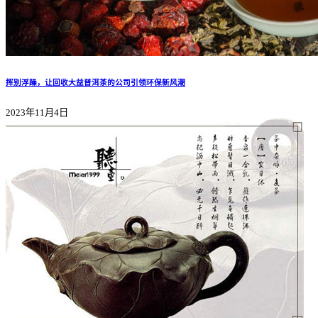
挥别浮躁，让回收大益普洱茶的公司引领环保新风潮
2023年11月4日