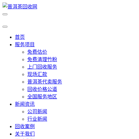
首页
服务项目
免费估价
免费清理竹粉
上门回收服务
现场汇款
普洱茶代卖服务
回收价格公道
全国服务地区
新闻资讯
公司新闻
行业新闻
回收案例
关于我们