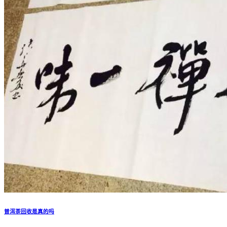
普洱茶回收是真的吗