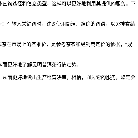
体查询途径和信息类型，这样可以更好地利用其提供的服务。下
是：在输入关键词时，建议使用简洁、准确的词语，以免搜索结
普洱茶在市场上的基准价，是参考茶农和经销商定价的依据；"成
从而更好地了解昆明普洱茶行情走势。
，从而更好地做出生产经营决策。相信，通过它的服务，您定会