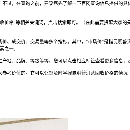
。不过，在查询之前，建议您先了解一下官网查询信息提供的具
回收价格"等相关关键词，点击搜索即可。（在此需要提醒大家的
场价、成交价、交易量等多个指标。其中，
"市场价"是指昆明
因素之一。
生产地、品牌、等级等等。您可以点击相应标签查看更多信息，
大参考价值的。它可以让您及时掌握昆明普洱茶回收价格的情况