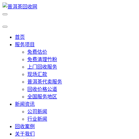
首页
服务项目
免费估价
免费清理竹粉
上门回收服务
现场汇款
普洱茶代卖服务
回收价格公道
全国服务地区
新闻资讯
公司新闻
行业新闻
回收案例
关于我们