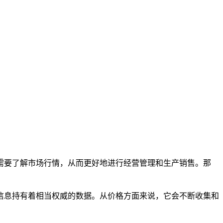
需要了解市场行情，从而更好地进行经营管理和生产销售。那
信息持有着相当权威的数据。从价格方面来说，它会不断收集和