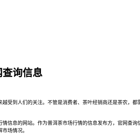
网查询信息
来越受到人们的关注。不管是消费者、茶叶经销商还是茶农，都
行情信息的网站。作为普洱茶市场行情的信息发布方，官网查询
解市场情况。