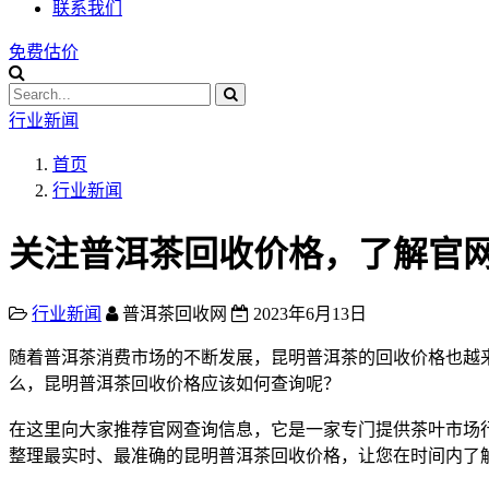
联系我们
免费估价
行业新闻
首页
行业新闻
关注普洱茶回收价格，了解官
行业新闻
普洱茶回收网
2023年6月13日
随着普洱茶消费市场的不断发展，昆明普洱茶的回收价格也越
么，昆明普洱茶回收价格应该如何查询呢？
在这里向大家推荐官网查询信息，它是一家专门提供茶叶市场
整理最实时、最准确的昆明普洱茶回收价格，让您在时间内了