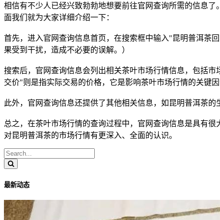
相信有不少人已经兴致勃勃地想要前往官网查询所需的信息了
面我们就为大家详细介绍一下：
首先，进入官网查询信息首页，在搜索框中输入
"昆明普洱茶
果受到干扰，造成不必要的误解。）
搜索后，官网查询信息会列出相关茶叶市场行情信息，包括市
交价"则是指实际交易的价格，它是影响茶叶市场行情的关键
此外，官网查询信息还提供了其他相关信息，如昆明普洱茶的
总之，在茶叶市场行情的查询过程中，官网查询信息是具有很
对昆明普洱茶的市场行情有更深入、全面的认识。
最新动态