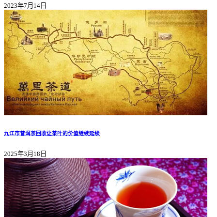
2023年7月14日
九江市普洱茶回收让茶叶的价值继续延续
2025年3月18日