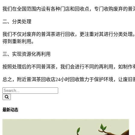
我们在全国范围内设有各种门店和回收点，专门收购废弃的
普
二、分类处理
我们不仅对废弃的
普洱茶
进行回收，更注重对其进行分类处理
得到重新利用。
三、实现资源化再利用
按照处理后的不同
普洱茶
，我们会进行不同的再利用，如制作
总之，附近
普洱茶
回收店
24小时回收致力于保护环境，让废旧
最新动态