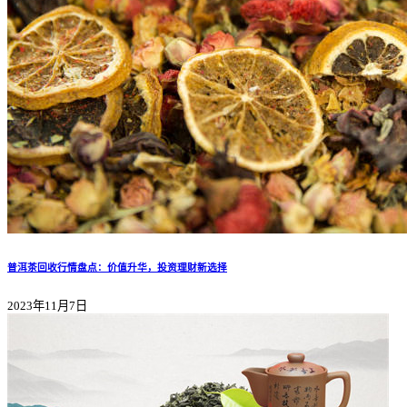
普洱茶回收行情盘点：价值升华，投资理财新选择
2023年11月7日