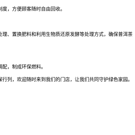
收制度，方便顾客随时自由回收。
处理、置换肥料和利用生物质还原发酵等处理方式，确保
普洱茶
调配，制成环保燃料。
保行列，欢迎随时来到我们的门店，让我们共同守护绿色家园。