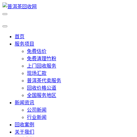
首页
服务项目
免费估价
免费清理竹粉
上门回收服务
现场汇款
普洱茶代卖服务
回收价格公道
全国服务地区
新闻资讯
公司新闻
行业新闻
回收案例
关于我们