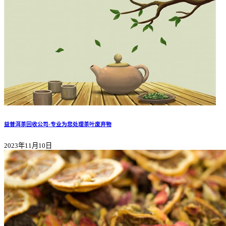
益普洱茶回收公司-专业为您处理茶叶废弃物
2023年11月10日