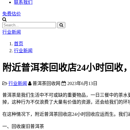
联系我们
免费估价
行业新闻
首页
行业新闻
附近普洱茶回收店24小时回收
行业新闻
普洱茶回收网
2023年6月13日
普洱茶
是我们生活中不可或缺的重要物品，一日三餐中的茶水
掉，这种行为不仅浪费了大量有价值的资源，还会给我们的环
在这种情况下，附近
普洱茶
回收店
24小时回收应运而生。我
一、回收废旧
普洱茶