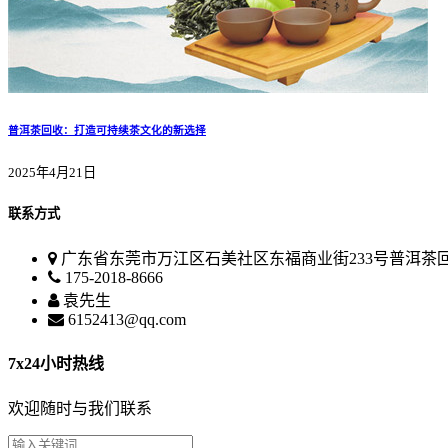
普洱茶回收：打造可持续茶文化的新选择
2025年4月21日
联系方式
广东省东莞市万江区石美社区东福商业街233号普洱茶
175-2018-8666
袁先生
6152413@qq.com
7x24小时热线
欢迎随时与我们联系