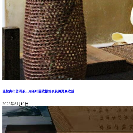
轻松卖出普洱茶，用茶叶回收报价表获得更高收益
2023年6月19日