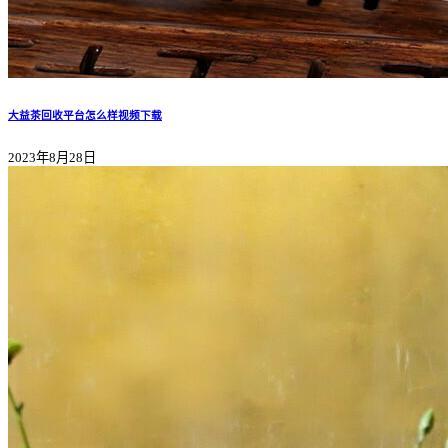
大益茶回收平台怎么样视频下载
2023年8月28日