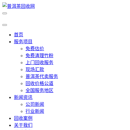
首页
服务项目
免费估价
免费清理竹粉
上门回收服务
现场汇款
普洱茶代卖服务
回收价格公道
全国服务地区
新闻资讯
公司新闻
行业新闻
回收案例
关于我们