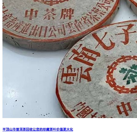
平顶山市普洱茶回收让您的珍藏茶叶价值更大化