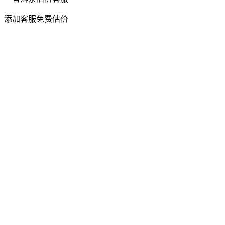
添加客服免费估价