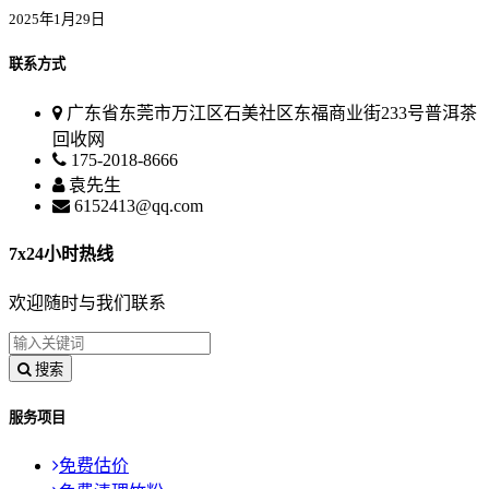
2025年1月29日
联系方式
广东省东莞市万江区石美社区东福商业街233号普洱茶
回收网
175-2018-8666
袁先生
6152413@qq.com
7x24小时热线
欢迎随时与我们联系
搜索
服务项目
免费估价