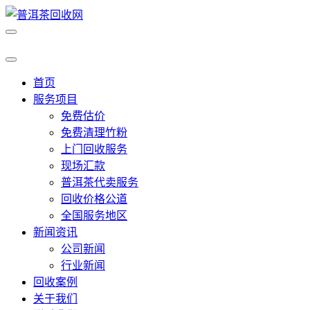
首页
服务项目
免费估价
免费清理竹粉
上门回收服务
现场汇款
普洱茶代卖服务
回收价格公道
全国服务地区
新闻资讯
公司新闻
行业新闻
回收案例
关于我们