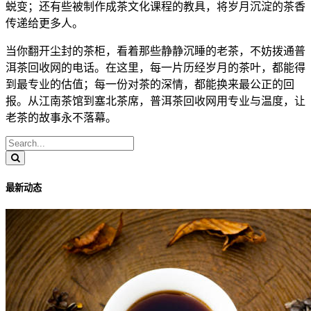
蜕变；还有些被制作成茶文化课程的教具，将岁月沉淀的茶香
传递给更多人。
当你翻开尘封的茶柜，看着那些静静沉睡的老茶，不妨拨通普
洱茶回收网的电话。在这里，每一片历经岁月的茶叶，都能得
到最专业的估值；每一份对茶的深情，都能换来最公正的回
报。从江南茶馆到塞北茶席，普洱茶回收网用专业与温度，让
老茶的故事永不落幕。
最新动态