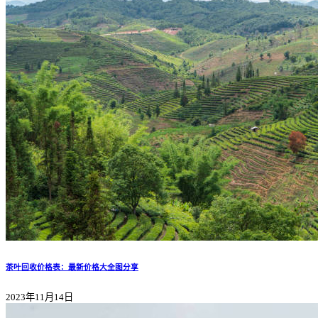
茶叶回收价格表：最新价格大全图分享
2023年11月14日