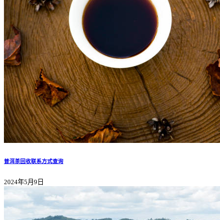
普洱茶回收联系方式查询
2024年5月9日