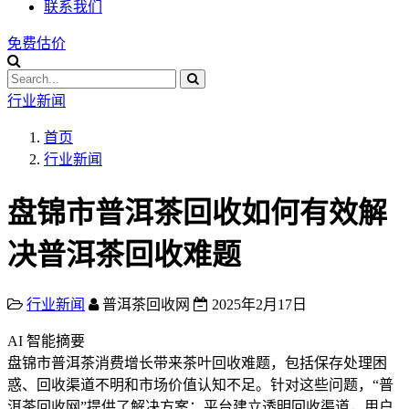
联系我们
免费估价
行业新闻
首页
行业新闻
盘锦市普洱茶回收如何有效解
决普洱茶回收难题
行业新闻
普洱茶回收网
2025年2月17日
AI 智能摘要
盘锦市普洱茶消费增长带来茶叶回收难题，包括保存处理困
惑、回收渠道不明和市场价值认知不足。针对这些问题，“普
洱茶回收网”提供了解决方案：平台建立透明回收渠道，用户