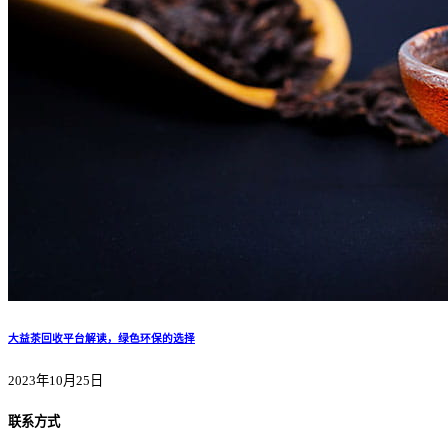
大益茶回收平台解读，绿色环保的选择
2023年10月25日
联系方式