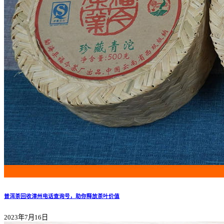
普洱茶回收漳州电话查询号，助你释放茶叶价值
2023年7月16日