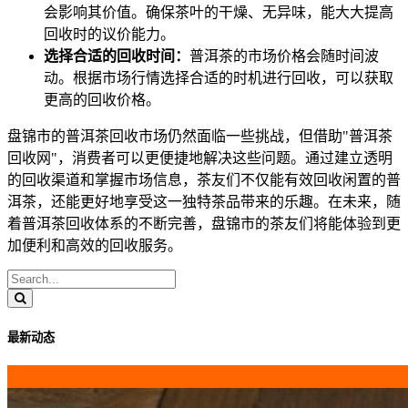
会影响其价值。确保茶叶的干燥、无异味，能大大提高
回收时的议价能力。
选择合适的回收时间：
普洱茶的市场价格会随时间波
动。根据市场行情选择合适的时机进行回收，可以获取
更高的回收价格。
盘锦市的普洱茶回收市场仍然面临一些挑战，但借助"普洱茶
回收网"，消费者可以更便捷地解决这些问题。通过建立透明
的回收渠道和掌握市场信息，茶友们不仅能有效回收闲置的普
洱茶，还能更好地享受这一独特茶品带来的乐趣。在未来，随
着普洱茶回收体系的不断完善，盘锦市的茶友们将能体验到更
加便利和高效的回收服务。
最新动态