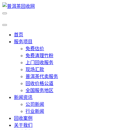
首页
服务项目
免费估价
免费清理竹粉
上门回收服务
现场汇款
普洱茶代卖服务
回收价格公道
全国服务地区
新闻资讯
公司新闻
行业新闻
回收案例
关于我们