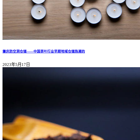
肇庆防空洞仓储——中国茶叶行业早期地域仓储热潮的
2023年5月17日