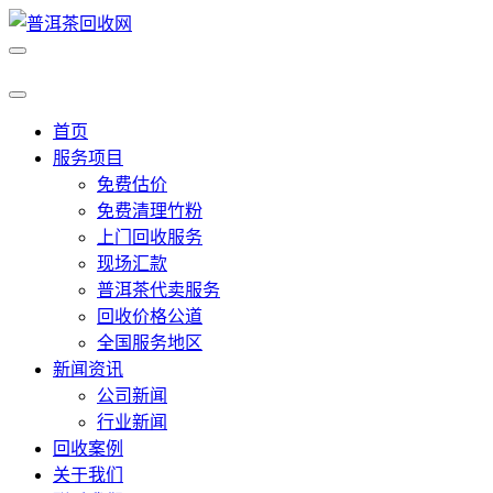
首页
服务项目
免费估价
免费清理竹粉
上门回收服务
现场汇款
普洱茶代卖服务
回收价格公道
全国服务地区
新闻资讯
公司新闻
行业新闻
回收案例
关于我们