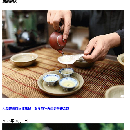
最新动态
大益普洱茶回收热线，探寻茶叶再生的神奇之路
2023年10月1日