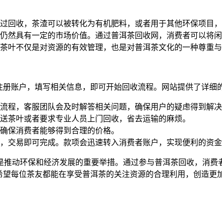
过回收，茶渣可以被转化为有机肥料，或者用于其他环保项目，
仍然具有一定的市场价值。通过普洱茶回收网，消费者可以将闲
茶叶不仅是对资源的有效管理，也是对普洱茶文化的一种尊重与
，注册账户，填写相关信息，即可开始回收流程。网站提供了详细
流程，客服团队会及时解答相关问题，确保用户的疑虑得到解决
送茶叶或者要求专业人员上门回收，省去运输的麻烦。
确保消费者能够得到合理的价格。
，交易即可完成。款项会迅速转入消费者账户，实现便利的资金
是推动环保和经济发展的重要举措。通过参与普洱茶回收，消费
希望每位茶友都能在享受普洱茶的关注资源的合理利用，创造更