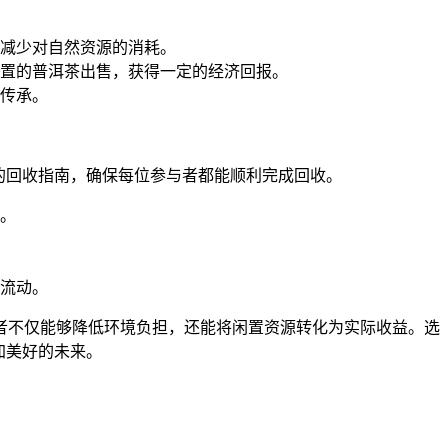
减少对自然资源的消耗。
置的普洱茶出售，获得一定的经济回报。
传承。
的回收指南，确保每位参与者都能顺利完成回收。
。
流动。
者不仅能够降低环境负担，还能将闲置资源转化为实际收益。选
加美好的未来。