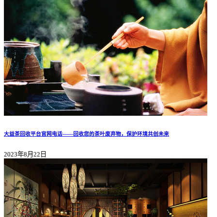
大益茶回收平台官网电话——回收您的茶叶废弃物，保护环境共创未来
2023年8月22日