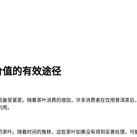
价值的有效途径
而备受喜爱。随着茶叶消费的增加，许多消费者在饮用普洱茶后
利用。
的茶叶。随着时间的推移，这些茶叶如果没有得到妥善处理，可