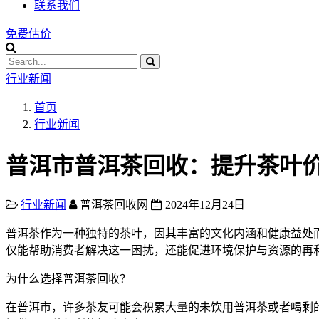
联系我们
免费估价
行业新闻
首页
行业新闻
普洱市普洱茶回收：提升茶叶
行业新闻
普洱茶回收网
2024年12月24日
普洱茶作为一种独特的茶叶，因其丰富的文化内涵和健康益处
仅能帮助消费者解决这一困扰，还能促进环境保护与资源的再
为什么选择普洱茶回收？
在普洱市，许多茶友可能会积累大量的未饮用普洱茶或者喝剩