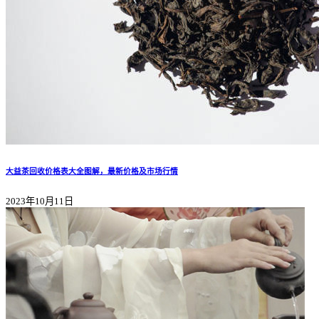
大益茶回收价格表大全图解，最新价格及市场行情
2023年10月11日