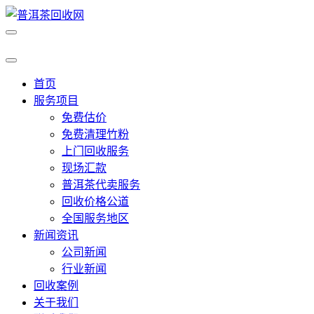
首页
服务项目
免费估价
免费清理竹粉
上门回收服务
现场汇款
普洱茶代卖服务
回收价格公道
全国服务地区
新闻资讯
公司新闻
行业新闻
回收案例
关于我们