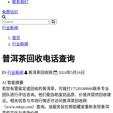
联系我们
免费估价
行业新闻
首页
行业新闻
普洱茶回收电话查询
行业新闻
普洱茶回收网
2024年5月16日
AI 智能摘要
若您有需鉴定或回收的普洱茶，可拨打17520188666联系专业
团队进行评估咨询。他们能协助鉴别品质、价值并提供回收建
议。相关信息与市场行情还可访问普洱茶回收网
（www.mbqs.com）查询。该服务旨在帮助藏家重新发现普洱
茶的文化与市场价值。