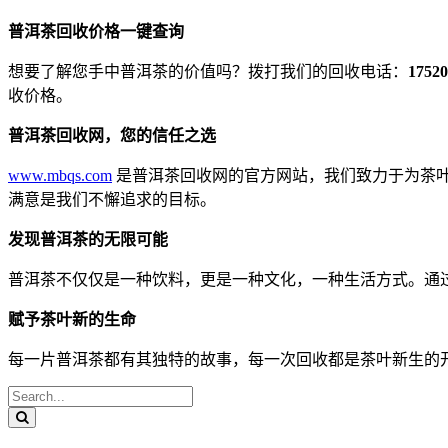
普洱茶回收价格一键查询
想要了解您手中普洱茶的价值吗？拨打我们的回收电话：
17520
收价格。
普洱茶回收网，您的信任之选
www.mbqs.com
是普洱茶回收网的官方网站，我们致力于为茶
满意是我们不懈追求的目标。
发现普洱茶的无限可能
普洱茶不仅仅是一种饮料，更是一种文化，一种生活方式。通
赋予茶叶新的生命
每一片普洱茶都有其独特的故事，每一次回收都是茶叶新生的