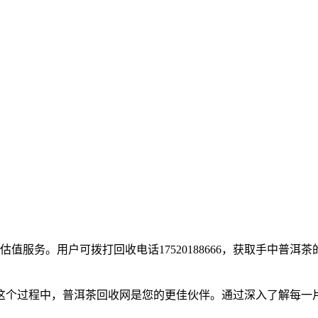
收和估值服务。用户可拨打回收电话17520188666，获取手
这个过程中，普洱茶回收网是您的更佳伙伴。通过深入了解每一