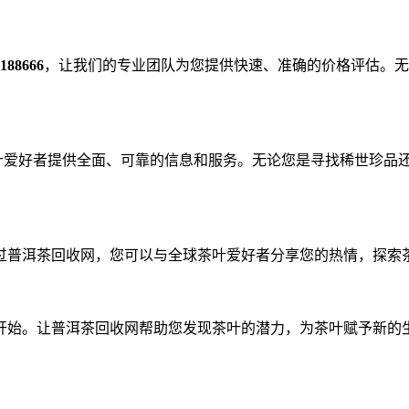
188666
，让我们的专业团队为您提供快速、准确的价格评估。无
叶爱好者提供全面、可靠的信息和服务。无论您是寻找稀世珍品
过普洱茶回收网，您可以与全球茶叶爱好者分享您的热情，探索
开始。让普洱茶回收网帮助您发现茶叶的潜力，为茶叶赋予新的