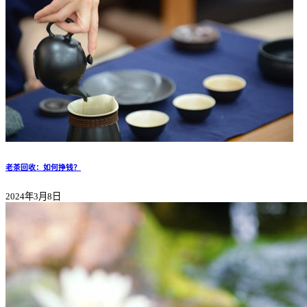
老茶回收：如何挣钱？
2024年3月8日