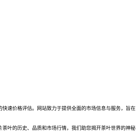
中普洱茶的快速价格评估。网站致力于提供全面的市场信息与服务，旨在
片茶叶的历史、品质和市场行情，我们助您揭开茶叶世界的神秘