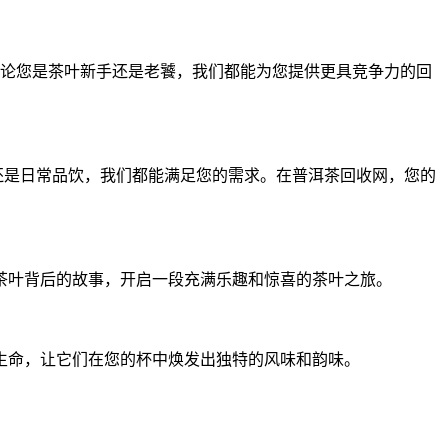
论您是茶叶新手还是老饕，我们都能为您提供更具竞争力的回
还是日常品饮，我们都能满足您的需求。在普洱茶回收网，您的
茶叶背后的故事，开启一段充满乐趣和惊喜的茶叶之旅。
生命，让它们在您的杯中焕发出独特的风味和韵味。