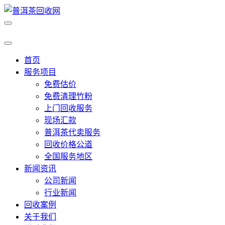
首页
服务项目
免费估价
免费清理竹粉
上门回收服务
现场汇款
普洱茶代卖服务
回收价格公道
全国服务地区
新闻资讯
公司新闻
行业新闻
回收案例
关于我们