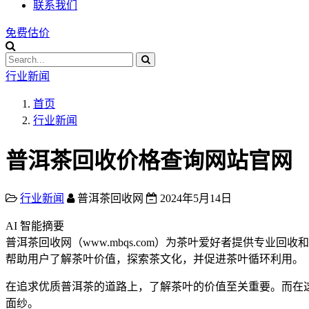
联系我们
免费估价
行业新闻
首页
行业新闻
普洱茶回收价格查询网站官网
行业新闻
普洱茶回收网
2024年5月14日
AI 智能摘要
普洱茶回收网（www.mbqs.com）为茶叶爱好者提供专业回
帮助用户了解茶叶价值，探索茶文化，并促进茶叶循环利用。
在追求优质普洱茶的道路上，了解茶叶的价值至关重要。而在
面纱。