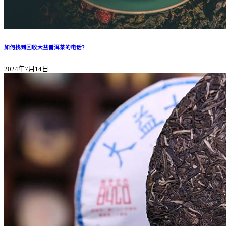
如何找到回收大益普洱茶的电话？
2024年7月14日