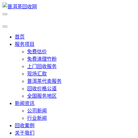
首页
服务项目
免费估价
免费清理竹粉
上门回收服务
现场汇款
普洱茶代卖服务
回收价格公道
全国服务地区
新闻资讯
公司新闻
行业新闻
回收案例
关于我们