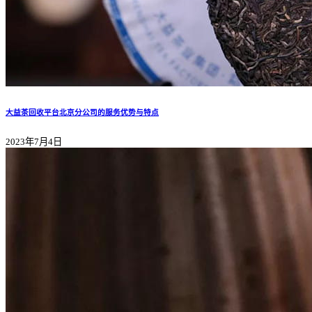
大益茶回收平台北京分公司的服务优势与特点
2023年7月4日