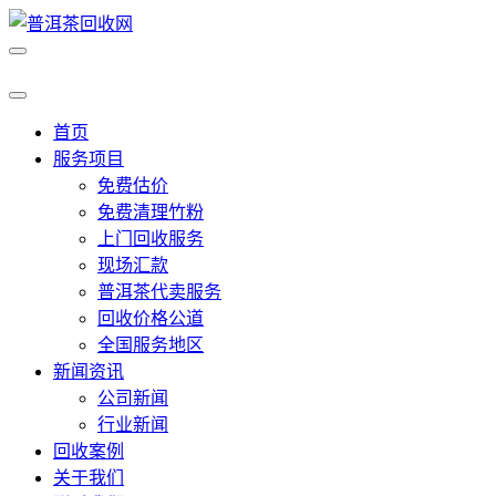
首页
服务项目
免费估价
免费清理竹粉
上门回收服务
现场汇款
普洱茶代卖服务
回收价格公道
全国服务地区
新闻资讯
公司新闻
行业新闻
回收案例
关于我们