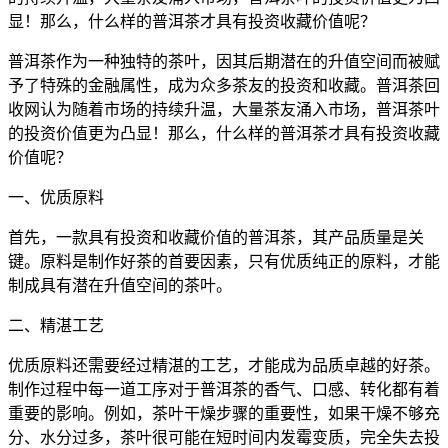
显！那么，什么样的普洱茶才具有投资收藏价值呢？
普洱茶作为一种独特的茶叶，因其后期潜在的升值空间而被赋
予了特殊的金融属性，成为众多茶友的投资和收藏。普洱茶回
收网认为随着市场的持续升温，大量茶友涌入市场，普洱茶叶
的投资价值更为凸显！那么，什么样的普洱茶才具有投资收藏
价值呢？
一、优质原料
首先，一款具有投资和收藏价值的普洱茶，其产品质量是关
键。原料是制作好茶的首要因素，只有优质纯正的原料，才能
制成具有潜在
升值空间
的茶叶。
二、精湛工艺
优质原料还需要经过精湛的工艺，才能成为品质卓越的好茶。
制作过程中每一道工序对于普洱茶的香气、口感、转化都有着
重要的影响。例如，茶叶干燥步骤的重要性，如果干燥不够充
分、水分过多，茶叶很可能在短时间内发霉变质，完全失去投