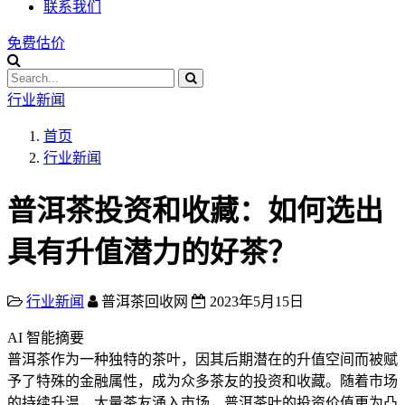
联系我们
免费估价
行业新闻
首页
行业新闻
普洱茶投资和收藏：如何选出
具有升值潜力的好茶？
行业新闻
普洱茶回收网
2023年5月15日
AI 智能摘要
普洱茶作为一种独特的茶叶，因其后期潜在的升值空间而被赋
予了特殊的金融属性，成为众多茶友的投资和收藏。随着市场
的持续升温，大量茶友涌入市场，普洱茶叶的投资价值更为凸