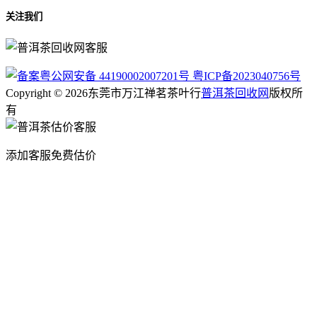
关注我们
粤公网安备 44190002007201号
粤ICP备2023040756号
Copyright © 2026东莞市万江禅茗茶叶行
普洱茶回收网
版权所
有
添加客服免费估价