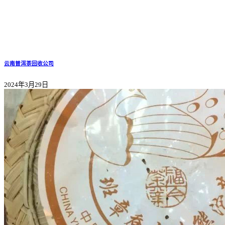
云南普洱茶回收公司
2024年3月29日