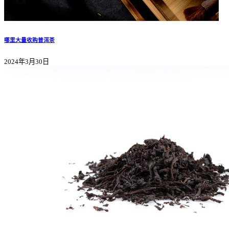
哪里大量收购普洱茶
2024年3月30日