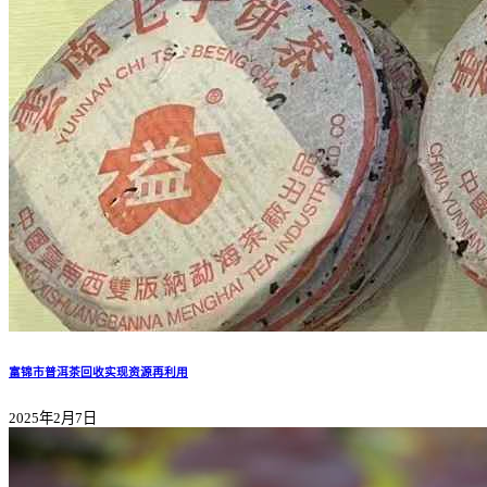
富锦市普洱茶回收实现资源再利用
2025年2月7日