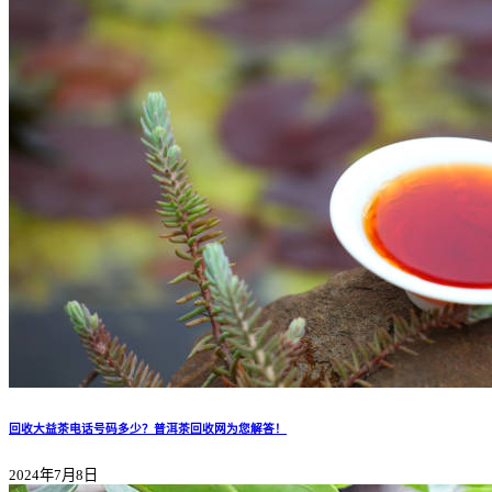
回收大益茶电话号码多少？普洱茶回收网为您解答！
2024年7月8日