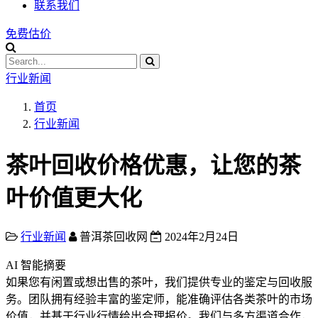
联系我们
免费估价
行业新闻
首页
行业新闻
茶叶回收价格优惠，让您的茶
叶价值更大化
行业新闻
普洱茶回收网
2024年2月24日
AI 智能摘要
如果您有闲置或想出售的茶叶，我们提供专业的鉴定与回收服
务。团队拥有经验丰富的鉴定师，能准确评估各类茶叶的市场
价值，并基于行业行情给出合理报价。我们与多方渠道合作，