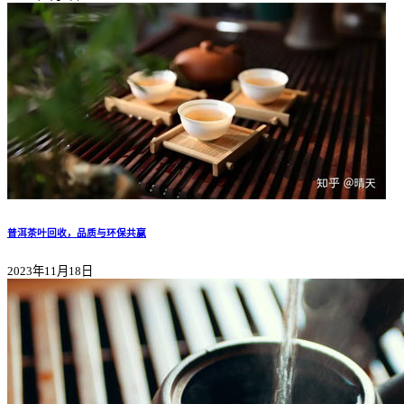
普洱茶叶回收，品质与环保共赢
2023年11月18日