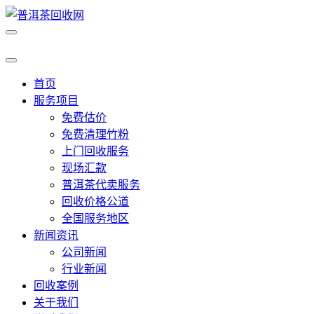
首页
服务项目
免费估价
免费清理竹粉
上门回收服务
现场汇款
普洱茶代卖服务
回收价格公道
全国服务地区
新闻资讯
公司新闻
行业新闻
回收案例
关于我们