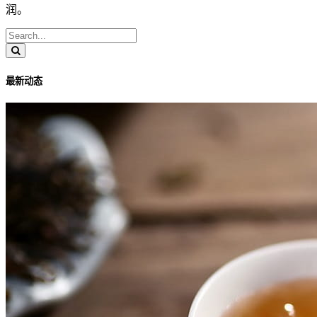
润。
最新动态