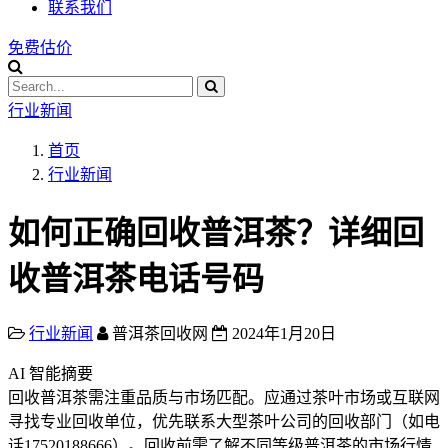
联系我们
免费估价
行业新闻
首页
行业新闻
如何正确回收普洱茶？详细回
收普洱茶电话号码
行业新闻
普洱茶回收网
2024年1月20日
AI 智能摘要
回收普洱茶需注重品质与市场匹配。应通过茶叶市场或互联网
寻找专业回收单位，优先联系大型茶叶公司的回收部门（如电
话17520188666）。回收前需了解不同等级普洱茶的市场行情