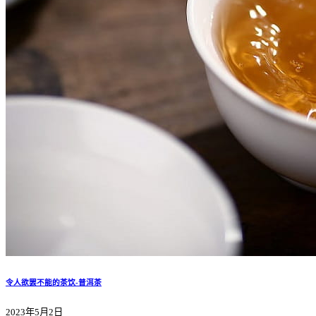
令人欲罢不能的茶饮-普洱茶
2023年5月2日