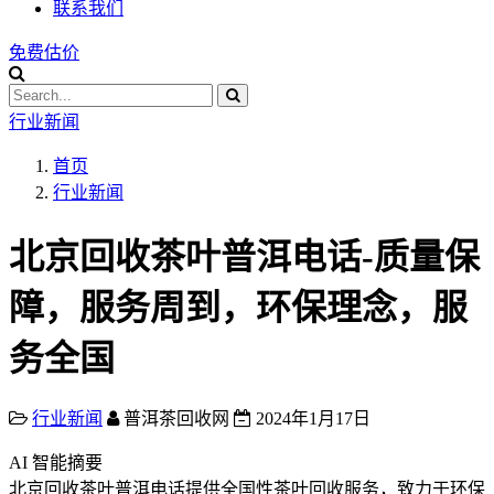
联系我们
免费估价
行业新闻
首页
行业新闻
北京回收茶叶普洱电话-质量保
障，服务周到，环保理念，服
务全国
行业新闻
普洱茶回收网
2024年1月17日
AI 智能摘要
北京回收茶叶普洱电话提供全国性茶叶回收服务，致力于环保