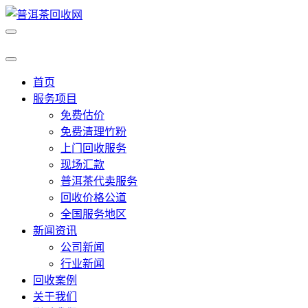
首页
服务项目
免费估价
免费清理竹粉
上门回收服务
现场汇款
普洱茶代卖服务
回收价格公道
全国服务地区
新闻资讯
公司新闻
行业新闻
回收案例
关于我们