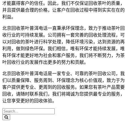
才能赢得客户的信任。因此，我们不仅保证回收茶叶的质量，
并且提供最合理的价格，让客户在回收过程中得到实实在在的
利益。
北京回收茶叶
普洱电话一直秉承环保理念，致力于推动茶叶回
收行业的可持续发展。公司拥有一套完善的回收处理流程，可
以对回收的茶叶进行科学处理，降低环境污染，达到资源的再
利用，做到绿色环保。我们相信，唯有环保才能持续发展，唯
有环保才能更好地为社会和客户服务，我们将不断努力，为茶
叶回收行业的发展作出更多的努力和贡献。
北京回收茶叶
普洱电话是一家专业、可靠的茶叶回收公司，我
们以质量保障、服务周到、环保理念为核心价值观，致力于为
客户提供更专业、更周到的回收服务。如果您有茶叶产品需要
回收，请随时联系我们，我们将竭诚为您提供最专业的服务，
让您享受更好的回收体验。