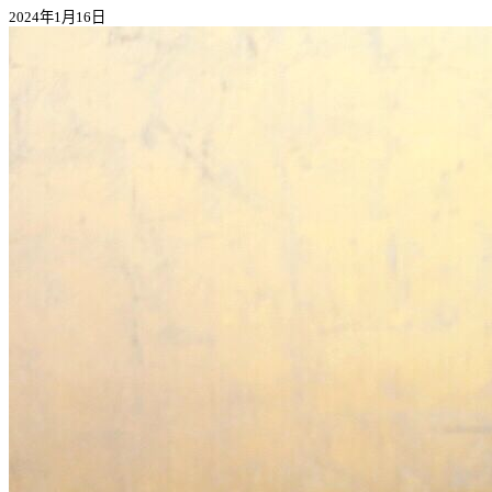
2024年1月16日