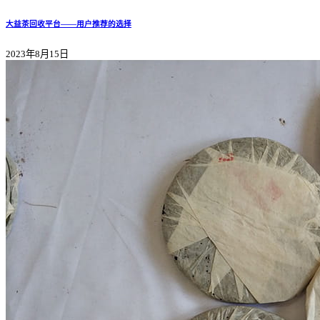
大益茶回收平台——用户推荐的选择
2023年8月15日