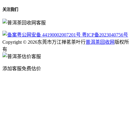
关注我们
粤公网安备 44190002007201号
粤ICP备2023040756号
Copyright © 2026东莞市万江禅茗茶叶行
普洱茶回收网
版权所
有
添加客服免费估价