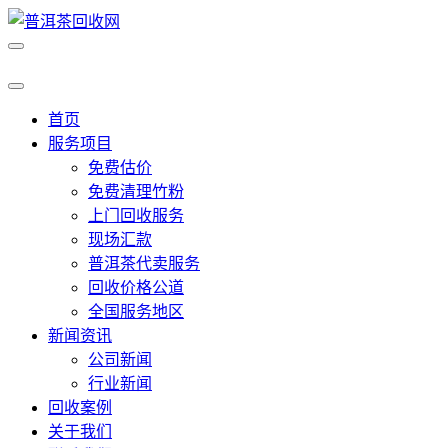
首页
服务项目
免费估价
免费清理竹粉
上门回收服务
现场汇款
普洱茶代卖服务
回收价格公道
全国服务地区
新闻资讯
公司新闻
行业新闻
回收案例
关于我们