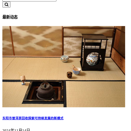
最新动态
东阳市普洱茶回收探索可持续发展的新模式
2024年11月14日