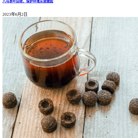
八马茶叶回收，保护环境从我做起
2023年6月2日