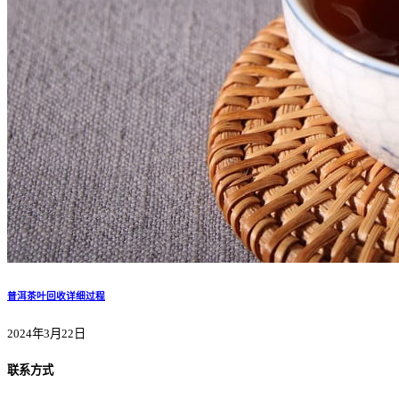
普洱茶叶回收详细过程
2024年3月22日
联系方式