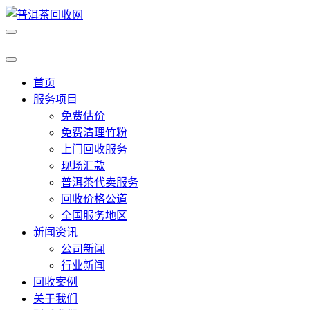
首页
服务项目
免费估价
免费清理竹粉
上门回收服务
现场汇款
普洱茶代卖服务
回收价格公道
全国服务地区
新闻资讯
公司新闻
行业新闻
回收案例
关于我们