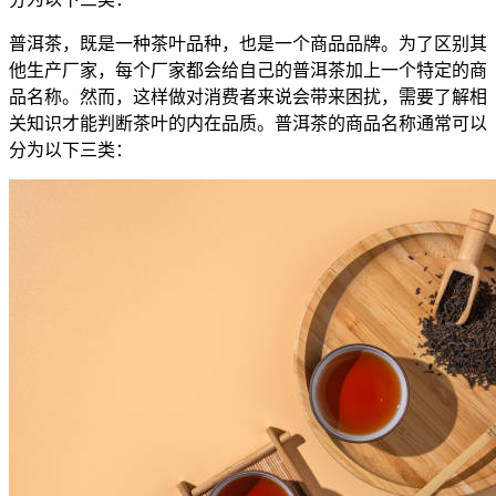
普洱茶，既是一种茶叶品种，也是一个商品品牌。为了区别其
他生产厂家，每个厂家都会给自己的普洱茶加上一个特定的商
品名称。然而，这样做对消费者来说会带来困扰，需要了解相
关知识才能判断茶叶的内在品质。普洱茶的商品名称通常可以
分为以下三类：