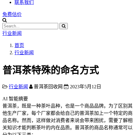
联系我们
免费估价
行业新闻
首页
行业新闻
普洱茶特殊的命名方式
行业新闻
普洱茶回收网
2023年5月12日
AI 智能摘要
​普洱茶，既是一种茶叶品种，也是一个商品品牌。为了区别其
他生产厂家，每个厂家都会给自己的普洱茶加上一个特定的商
品名称。然而，这样做对消费者来说会带来困扰，需要了解相
关知识才能判断茶叶的内在品质。普洱茶的商品名称通常可以
分为以下三类：