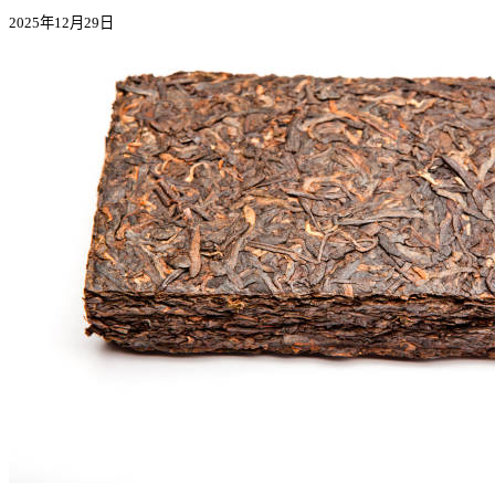
2025年12月29日