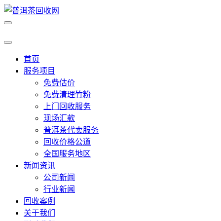
首页
服务项目
免费估价
免费清理竹粉
上门回收服务
现场汇款
普洱茶代卖服务
回收价格公道
全国服务地区
新闻资讯
公司新闻
行业新闻
回收案例
关于我们