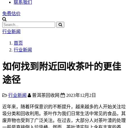
联系我们
免费估价
行业新闻
首页
行业新闻
如何找到附近回收茶叶的更佳
途径
行业新闻
普洱茶回收网
2023年12月2日
近年来，随着环保意识的不断提升，越来越多的人开始关注垃
圾分类和回收利用。茶叶作为我们日常生活中常见的食品，其
废弃物也受到了广泛关注。在过去，大部分人对茶叶渣的处理
一般是直接倒入垃圾桶。然而，茶叶渣实际上含有丰富的养