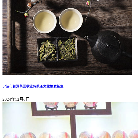
宁波市普洱茶回收让传统茶文化焕发新生
2024年12月6日