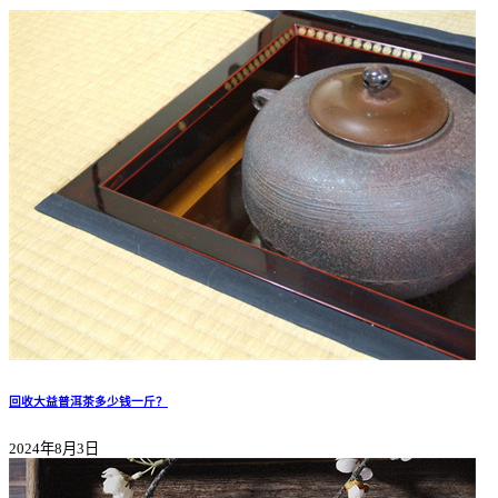
回收大益普洱茶多少钱一斤？
2024年8月3日