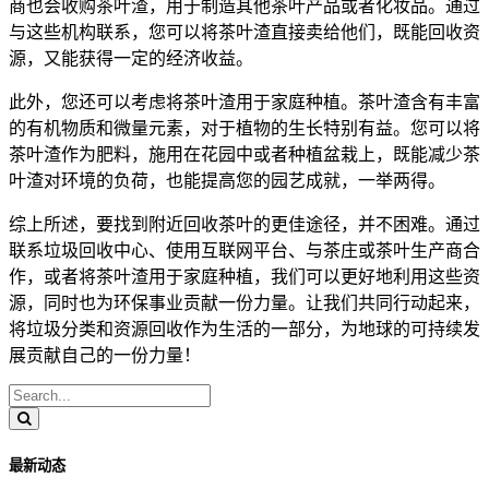
商也会收购茶叶渣，用于制造其他茶叶产品或者化妆品。通过
与这些机构联系，您可以将茶叶渣直接卖给他们，既能回收资
源，又能获得一定的经济收益。
此外，您还可以考虑将茶叶渣用于家庭种植。茶叶渣含有丰富
的有机物质和微量元素，对于植物的生长特别有益。您可以将
茶叶渣作为肥料，施用在花园中或者种植盆栽上，既能减少茶
叶渣对环境的负荷，也能提高您的园艺成就，一举两得。
综上所述，要找到附近回收茶叶的更佳途径，并不困难。通过
联系垃圾回收中心、使用互联网平台、与茶庄或茶叶生产商合
作，或者将茶叶渣用于家庭种植，我们可以更好地利用这些资
源，同时也为环保事业贡献一份力量。让我们共同行动起来，
将垃圾分类和资源回收作为生活的一部分，为地球的可持续发
展贡献自己的一份力量！
最新动态