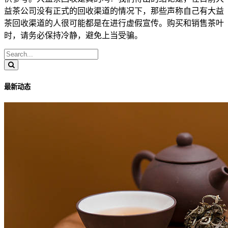
益茶公司没有正式的回收渠道的情况下，那些声称自己有大益
茶回收渠道的人很可能都是在进行虚假宣传。购买和销售茶叶
时，请务必保持冷静，避免上当受骗。
最新动态