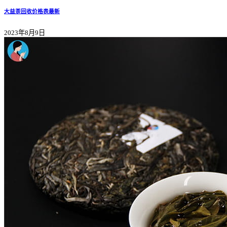
大益茶回收价格表最新
2023年8月9日