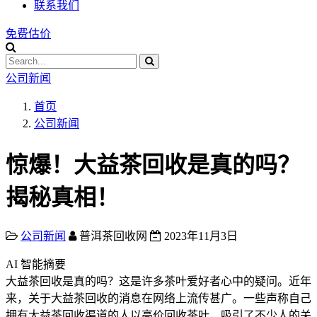
联系我们
免费估价
公司新闻
首页
公司新闻
惊爆！大益茶回收是真的吗？
揭秘真相！
公司新闻
普洱茶回收网
2023年11月3日
AI 智能摘要
大益茶回收是真的吗？这是许多茶叶爱好者心中的疑问。近年
来，关于大益茶回收的消息在网络上流传甚广。一些声称自己
拥有大益茶回收渠道的人以高价回收茶叶，吸引了不少人的关