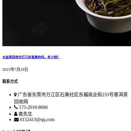
大益茶回收价打几折是真的吗，多少钱？
2023年7月29日
联系方式
广东省东莞市万江区石美社区东福商业街233号普洱茶
回收网
175-2018-8666
袁先生
6152413@qq.com