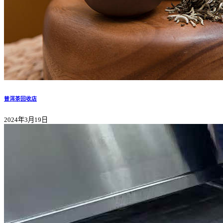
普洱茶回收店
2024年3月19日