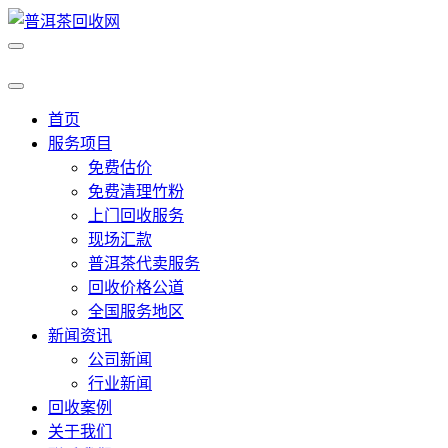
首页
服务项目
免费估价
免费清理竹粉
上门回收服务
现场汇款
普洱茶代卖服务
回收价格公道
全国服务地区
新闻资讯
公司新闻
行业新闻
回收案例
关于我们